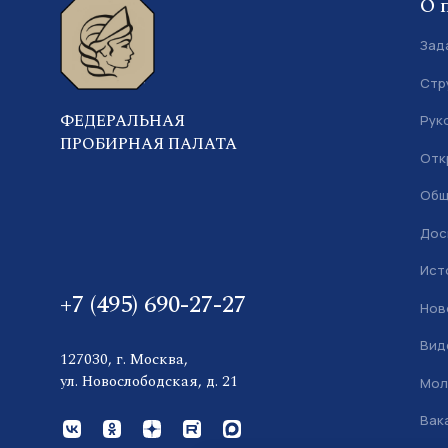
О 
Зад
Стр
ФЕДЕРАЛЬНАЯ
Рук
ПРОБИРНАЯ ПАЛАТА
Отк
Общ
Дос
Ист
+7 (495) 690-27-27
Нов
Вид
127030, г. Москва,
ул. Новослободская, д. 21
Мол
Вак