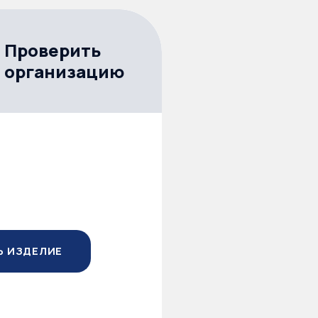
Проверить
организацию
Ь ИЗДЕЛИЕ