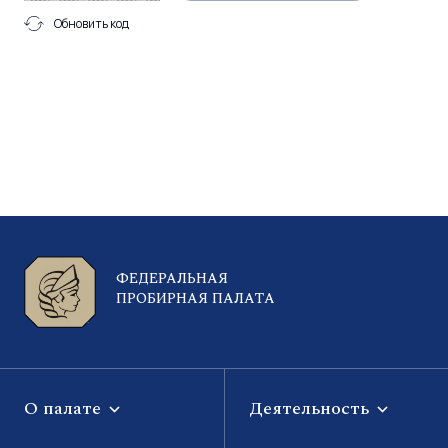
Обновить код
ФЕДЕРАЛЬНАЯ
ПРОБИРНАЯ ПАЛАТА
О палате
Деятельность