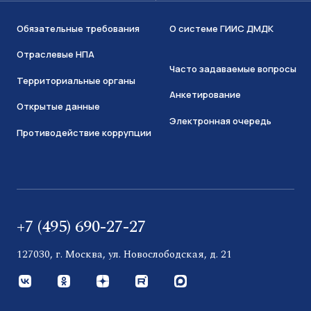
Обязательные требования
О системе ГИИС ДМДК
Отраслевые НПА
Часто задаваемые вопросы
Территориальные органы
Анкетирование
Открытые данные
Электронная очередь
Противодействие коррупции
+7 (495) 690-27-27
127030, г. Москва, ул. Новослободская, д. 21