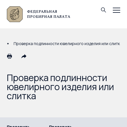
ФЕДЕРАЛЬНАЯ
© Федеральная пробирная палата, 2026
ПРОБИРНАЯ ПАЛАТА
Проверка подлинности ювелирного изделия или слитка
Проверка подлинности
ювелирного изделия или
слитка
Проверить
Проверить