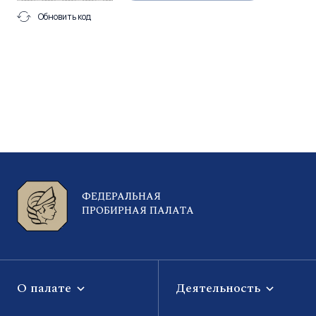
Обновить код
ФЕДЕРАЛЬНАЯ
ПРОБИРНАЯ ПАЛАТА
О палате
Деятельность