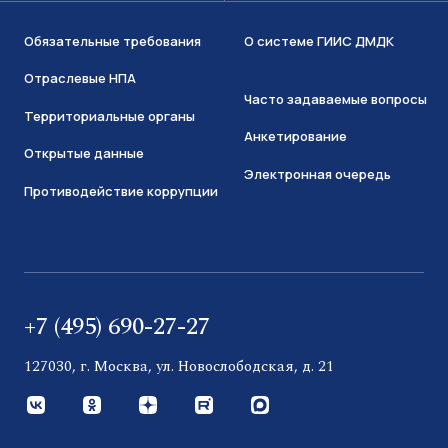
Обязательные требования
О системе ГИИС ДМДК
Отраслевые НПА
Часто задаваемые вопросы
Территориальные органы
Анкетирование
Открытые данные
Электронная очередь
Противодействие коррупции
+7 (495) 690-27-27
127030, г. Москва, ул. Новослободская, д. 21