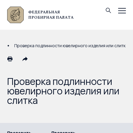
ФЕДЕРАЛЬНАЯ
© Федеральная пробирная палата, 2026
ПРОБИРНАЯ ПАЛАТА
Проверка подлинности ювелирного изделия или слитка
Проверка подлинности
ювелирного изделия или
слитка
Проверить
Проверить