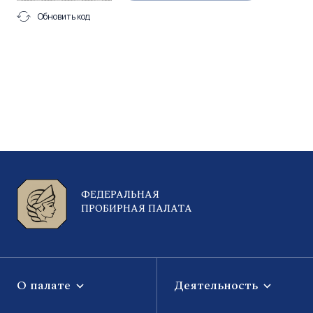
Обновить код
ФЕДЕРАЛЬНАЯ
ПРОБИРНАЯ ПАЛАТА
О палате
Деятельность