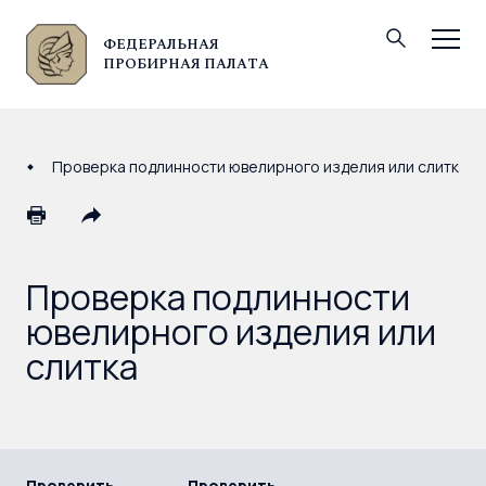
ФЕДЕРАЛЬНАЯ
© Федеральная пробирная палата, 2026
ПРОБИРНАЯ ПАЛАТА
Проверка подлинности ювелирного изделия или слитка
Проверка подлинности
ювелирного изделия или
слитка
Проверить
Проверить