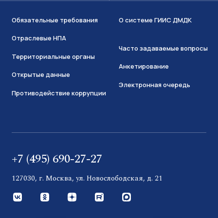
Обязательные требования
О системе ГИИС ДМДК
Отраслевые НПА
Часто задаваемые вопросы
Территориальные органы
Анкетирование
Открытые данные
Электронная очередь
Противодействие коррупции
+7 (495) 690-27-27
127030, г. Москва, ул. Новослободская, д. 21