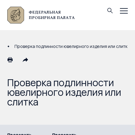
ФЕДЕРАЛЬНАЯ
© Федеральная пробирная палата, 2026
ПРОБИРНАЯ ПАЛАТА
Проверка подлинности ювелирного изделия или слитка
Проверка подлинности
ювелирного изделия или
слитка
Проверить
Проверить