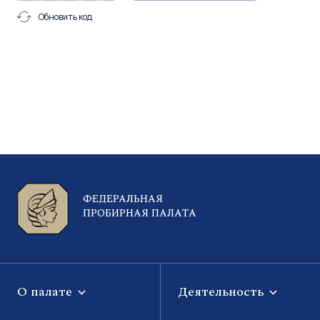
Обновить код
ФЕДЕРАЛЬНАЯ
ПРОБИРНАЯ ПАЛАТА
О палате
Деятельность