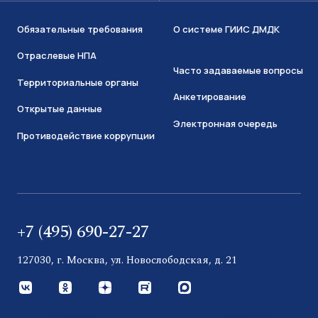
Обязательные требования
О системе ГИИС ДМДК
Отраслевые НПА
Часто задаваемые вопросы
Территориальные органы
Анкетирование
Открытые данные
Электронная очередь
Противодействие коррупции
+7 (495) 690-27-27
127030, г. Москва, ул. Новослободская, д. 21