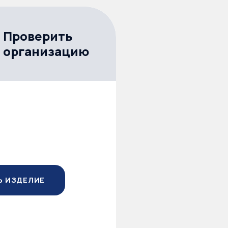
Проверить
организацию
Ь ИЗДЕЛИЕ