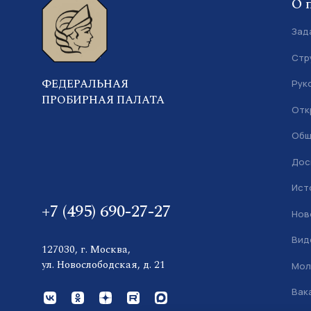
О 
Зад
Стр
ФЕДЕРАЛЬНАЯ
Рук
ПРОБИРНАЯ ПАЛАТА
Отк
Общ
Дос
Ист
+7 (495) 690-27-27
Нов
Вид
127030, г. Москва,
ул. Новослободская, д. 21
Мол
Вак