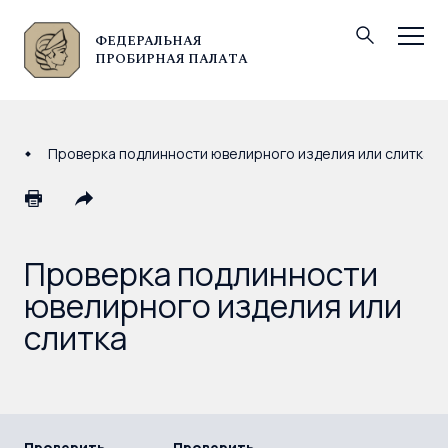
ФЕДЕРАЛЬНАЯ
© Федеральная пробирная палата, 2026
ПРОБИРНАЯ ПАЛАТА
Проверка подлинности ювелирного изделия или слитка
Проверка подлинности
ювелирного изделия или
слитка
Проверить
Проверить