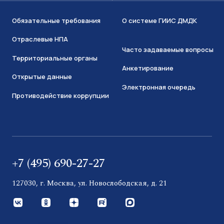
Обязательные требования
О системе ГИИС ДМДК
Отраслевые НПА
Часто задаваемые вопросы
Территориальные органы
Анкетирование
Открытые данные
Электронная очередь
Противодействие коррупции
+7 (495) 690-27-27
127030, г. Москва, ул. Новослободская, д. 21