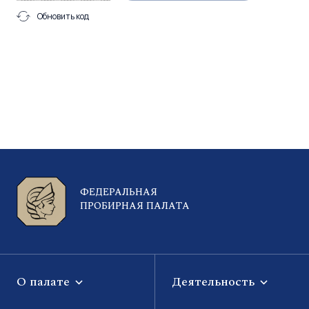
Обновить код
ФЕДЕРАЛЬНАЯ
ПРОБИРНАЯ ПАЛАТА
О палате
Деятельность