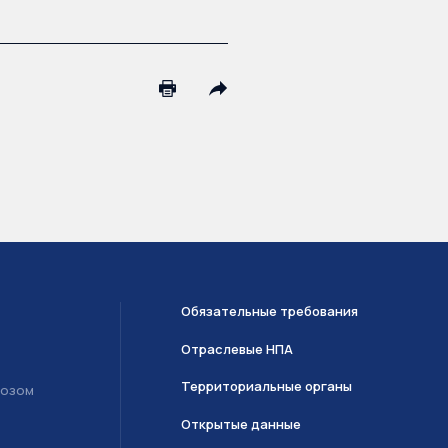
Обязательные требования
Отраслевые НПА
Территориальные органы
возом
Открытые данные