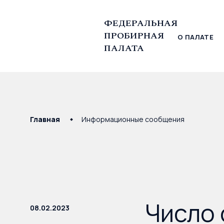
ФЕДЕРАЛЬНАЯ
ПРОБИРНАЯ
О ПАЛАТЕ
© Федеральная пробирная палата, 2026
ПАЛАТА
Главная
Информационные сообщения
Число 
08.02.2023