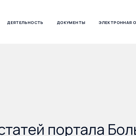
ДЕЯТЕЛЬНОСТЬ
ДОКУМЕНТЫ
ЭЛЕКТРОННАЯ 
127030, г. Москва, ул. Новослободская, д. 21
статей портала Бо