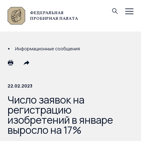
ФЕДЕРАЛЬНАЯ
© Федеральная пробирная палата, 2026
ПРОБИРНАЯ ПАЛАТА
Информационные сообщения
22.02.2023
Число заявок на
регистрацию
изобретений в январе
выросло на 17%