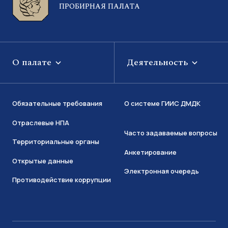
ПРОБИРНАЯ ПАЛАТА
О палате
Деятельность
Обязательные требования
О системе ГИИС ДМДК
Отраслевые НПА
Часто задаваемые вопросы
Территориальные органы
Анкетирование
Открытые данные
Электронная очередь
Противодействие коррупции