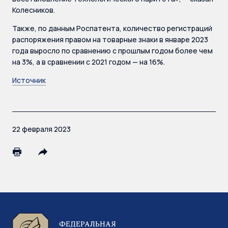
Колесников.
Также, по данным Роспатента, количество регистраций
распоряжения правом на товарные знаки в январе 2023
года выросло по сравнению с прошлым годом более чем
на 3%, а в сравнении с 2021 годом — на 16%.
Источник
22 февраля 2023
ФЕДЕРАЛЬНАЯ