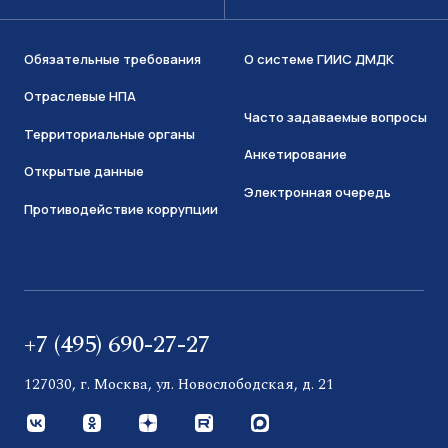
Обязательные требования
О системе ГИИС ДМДК
Отраслевые НПА
Часто задаваемые вопросы
Территориальные органы
Анкетирование
Открытые данные
Электронная очередь
Противодействие коррупции
+7 (495) 690-27-27
127030, г. Москва, ул. Новослободская, д. 21