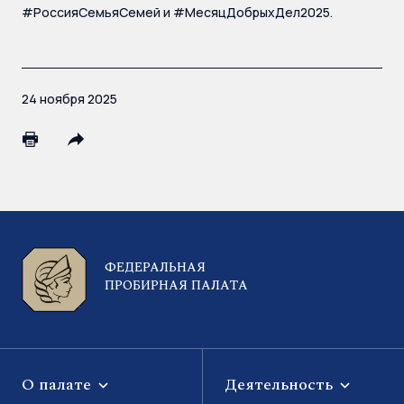
#РоссияСемьяСемей и #МесяцДобрыхДел2025.
24 ноября 2025
ФЕДЕРАЛЬНАЯ
ПРОБИРНАЯ ПАЛАТА
О палате
Деятельность