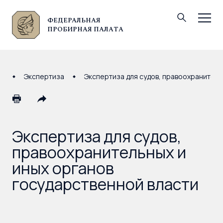
ФЕДЕРАЛЬНАЯ
© Федеральная пробирная палата, 2026
ПРОБИРНАЯ ПАЛАТА
Экспертиза
Экспертиза для судов, правоохранитель
Экспертиза для судов,
правоохранительных и
иных органов
государственной власти