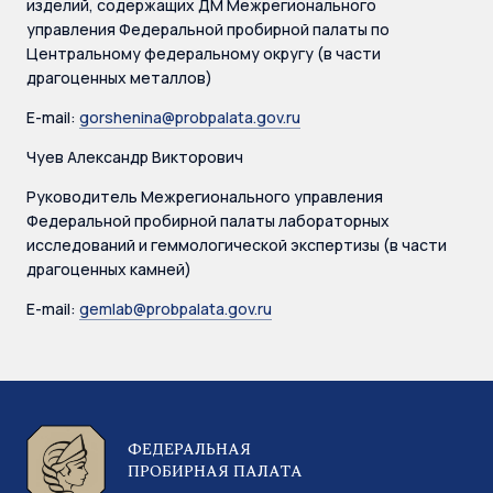
изделий, содержащих ДМ Межрегионального
управления Федеральной пробирной палаты по
Центральному федеральному округу (в части
драгоценных металлов)
E-mail:
gorshenina@probpalata.gov.ru
Чуев Александр Викторович
Руководитель Межрегионального управления
Федеральной пробирной палаты лабораторных
исследований и геммологической экспертизы (в части
драгоценных камней)
E-mail:
gemlab@probpalata.gov.ru
ФЕДЕРАЛЬНАЯ
ПРОБИРНАЯ ПАЛАТА