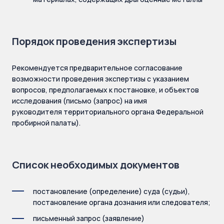
Порядок
проведения экспертизы
Рекомендуется предварительное согласование
возможности проведения экспертизы с указанием
вопросов, предполагаемых к постановке, и объектов
исследования (письмо (запрос) на имя
руководителя территориального органа Федеральной
пробирной палаты).
Список необходимых документов
постановление (определение) суда (судьи),
постановление органа дознания или следователя;
письменный запрос (заявление)