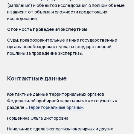
(заявления) и объектов исследования в полном объеме
и зависит от объема и сложности предстоящих
исследований.
Стоимость проведения экспертизы
Суды, правоохранительные и иные государственные
органы освобождены от уплаты государственной
пошлины за проведение экспертизы.
Контактные данные
Контактные данные территориальных органов
Федеральной пробирной палаты вы можете узнать в
разделе
«Территориальные органы»
.
Горшенина Ольга Викторовна
Начальник отдела экспертизы ювелирных и других