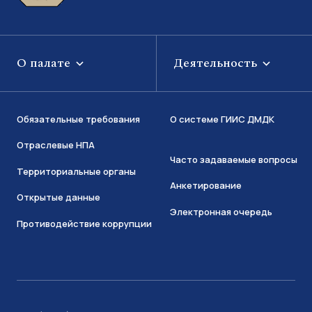
О палате
Деятельность
Обязательные требования
О системе ГИИС ДМДК
Отраслевые НПА
Часто задаваемые вопросы
Территориальные органы
Анкетирование
Открытые данные
Электронная очередь
Противодействие коррупции