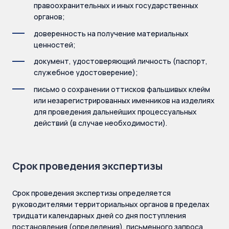
правоохранительных и иных государственных
органов;
доверенность на получение материальных
ценностей;
документ, удостоверяющий личность (паспорт,
служебное удостоверение);
письмо о сохранении оттисков фальшивых клейм
или незарегистрированных именников на изделиях
для проведения дальнейших процессуальных
действий (в случае необходимости).
Срок проведения экспертизы
Срок проведения экспертизы определяется
руководителями территориальных органов в пределах
тридцати календарных дней со дня поступления
постановления (определения), письменного запроса