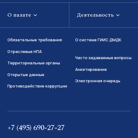
О палате
Деятельность
Обязательные требования
О системе ГИИС ДМДК
Отраслевые НПА
Часто задаваемые вопросы
Территориальные органы
Анкетирование
Открытые данные
Электронная очередь
Противодействие коррупции
+7 (495) 690-27-27