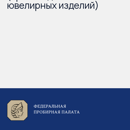
ювелирных изделий)
ФЕДЕРАЛЬНАЯ
ПРОБИРНАЯ ПАЛАТА