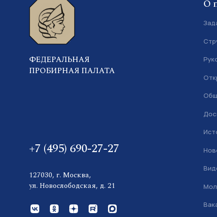
О 
Зад
Стр
ФЕДЕРАЛЬНАЯ
Рук
ПРОБИРНАЯ ПАЛАТА
Отк
Общ
Дос
Ист
+7 (495) 690-27-27
Нов
Вид
127030, г. Москва,
ул. Новослободская, д. 21
Мол
Вак