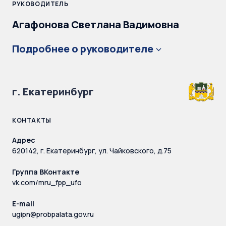
РУКОВОДИТЕЛЬ
Агафонова Светлана Вадимовна
Подробнее о руководителе
г. Екатеринбург
КОНТАКТЫ
Адрес
620142, г. Екатеринбург, ул. Чайковского, д.75
Группа ВКонтакте
vk.com/mru_fpp_ufo
E-mail
ugipn@probpalata.gov.ru