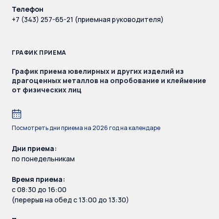
Телефон
+7 (343) 257-65-21 (приемная руководителя)
ГРАФИК ПРИЕМА
График приема ювелирных и других изделий из
драгоценных металлов на опробование и клеймение
от физических лиц
Посмотреть дни приема на 2026 год на календаре
Дни приема:
по понедельникам
Время приема:
с 08:30 до 16:00
(перерыв на обед с 13:00 до 13:30)