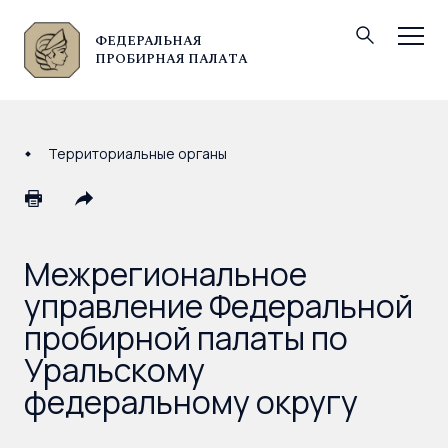
ФЕДЕРАЛЬНАЯ
© Федеральная пробирная палата, 2026
ПРОБИРНАЯ ПАЛАТА
Территориальные органы
Межрегиональное
управление Федеральной
пробирной палаты по
Уральскому
федеральному округу