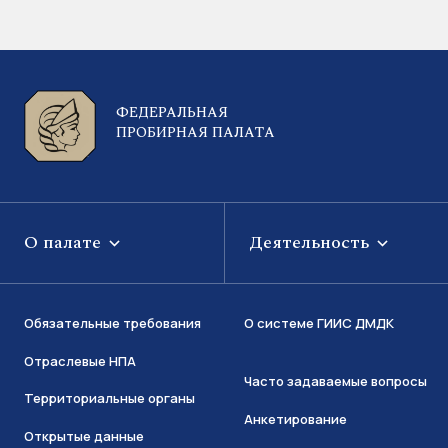
ФЕДЕРАЛЬНАЯ
ПРОБИРНАЯ ПАЛАТА
О палате
Деятельность
Обязательные требования
О системе ГИИС ДМДК
Отраслевые НПА
Часто задаваемые вопросы
Территориальные органы
Анкетирование
Открытые данные