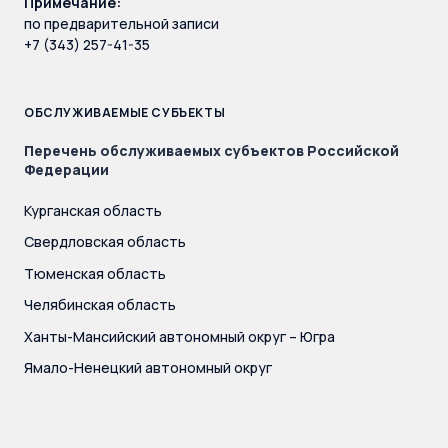
Примечание:
по предварительной записи
+7 (343) 257-41-35
ОБСЛУЖИВАЕМЫЕ СУБЪЕКТЫ
Перечень обслуживаемых субъектов Российской
Федерации
Курганская область
Свердловская область
Тюменская область
Челябинская область
Ханты-Мансийский автономный округ – Югра
Ямало-Ненецкий автономный округ