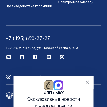
Электронная очередь
Противодействие коррупции
+7 (495) 690-27-27
127030, г. Москва, ул. Новослободская, д. 21
Версия для слабовидящих
ФПП в МАХ
Правительство России
Эксклюзивные новости
и многое другое