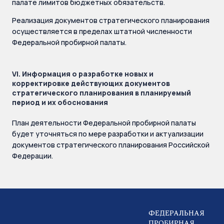
палате лимитов бюджетных обязательств.
Реализация документов стратегического планирования
осуществляется в пределах штатной численности
Федеральной пробирной палаты.
VI. Информация о разработке новых и
корректировке действующих документов
стратегического планирования в планируемый
период и их обоснования
План деятельности Федеральной пробирной палаты
будет уточняться по мере разработки и актуализации
документов стратегического планирования Российской
Федерации.
ФЕДЕРАЛЬНАЯ
ПРОБИРНАЯ