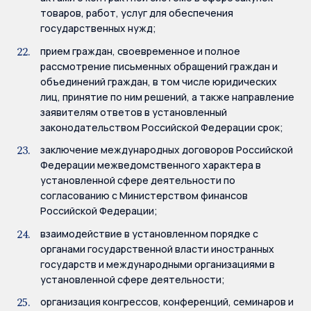
товаров, работ, услуг для обеспечения
государственных нужд;
прием граждан, своевременное и полное
рассмотрение письменных обращений граждан и
объединений граждан, в том числе юридических
лиц, принятие по ним решений, а также направление
заявителям ответов в установленный
законодательством Российской Федерации срок;
заключение международных договоров Российской
Федерации межведомственного характера в
установленной сфере деятельности по
согласованию с Министерством финансов
Российской Федерации;
взаимодействие в установленном порядке с
органами государственной власти иностранных
государств и международными организациями в
установленной сфере деятельности;
организация конгрессов, конференций, семинаров и