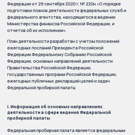
Федерации от 29 сентября 2020 г. № 220н «О порядке
подготовки планов деятельности федеральных служб и
федерального агентства, находящегося в ведении
Министерства финансов Российской Федерации, и
отчетов об их исполнении».
План деятельности разработан с учетом положений
ежегодных посланий Президента Российской
Федерации Федеральному Собранию Российской
Федерации, основных направлений деятельности
Правительства Российской Федерации,
государственных программ Российской Федерации,
ежегодных публичных деклараций целей и задач
Федеральной пробирной палаты.
I. Информация об основных направлениях
деятельности в сфере ведения Федеральной
пробирной палаты
Федеральная пробирная палата является федеральным