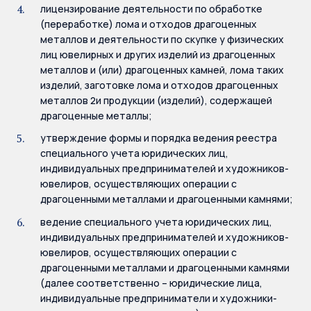
лицензирование деятельности по обработке
(переработке) лома и отходов драгоценных
металлов и деятельности по скупке у физических
лиц ювелирных и других изделий из драгоценных
металлов и (или) драгоценных камней, лома таких
изделий, заготовке лома и отходов драгоценных
металлов 2и продукции (изделий), содержащей
драгоценные металлы;
утверждение формы и порядка ведения реестра
специального учета юридических лиц,
индивидуальных предпринимателей и художников-
ювелиров, осуществляющих операции с
драгоценными металлами и драгоценными камнями;
ведение специального учета юридических лиц,
индивидуальных предпринимателей и художников-
ювелиров, осуществляющих операции с
драгоценными металлами и драгоценными камнями
(далее соответственно – юридические лица,
индивидуальные предприниматели и художники-