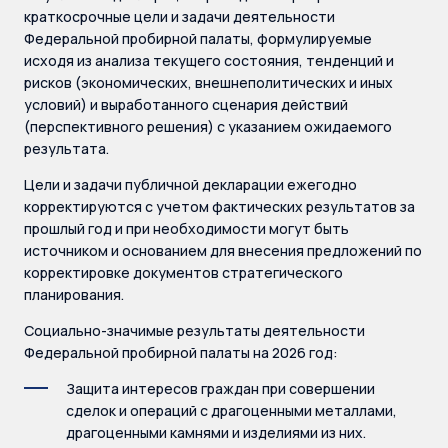
краткосрочные цели и задачи деятельности
Федеральной пробирной палаты, формулируемые
исходя из анализа текущего состояния, тенденций и
рисков (экономических, внешнеполитических и иных
условий) и выработанного сценария действий
(перспективного решения) с указанием ожидаемого
результата.
Цели и задачи публичной декларации ежегодно
корректируются с учетом фактических результатов за
прошлый год и при необходимости могут быть
источником и основанием для внесения предложений по
корректировке документов стратегического
планирования.
Социально-значимые результаты деятельности
Федеральной пробирной палаты на 2026 год:
Защита интересов граждан при совершении
сделок и операций с драгоценными металлами,
драгоценными камнями и изделиями из них.