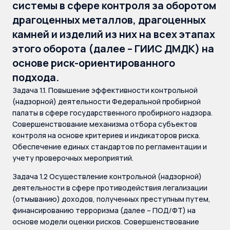
системы в сфере контроля за оборотом
драгоценных металлов, драгоценных
камней и изделий из них на всех этапах
этого оборота (далее – ГИИС ДМДК) на
основе риск-ориентированного
подхода.
Задача 1.1. Повышение эффективности контрольной
(надзорной) деятельности Федеральной пробирной
палаты в сфере государственного пробирного надзора.
Совершенствование механизма отбора субъектов
контроля на основе критериев и индикаторов риска.
Обеспечение единых стандартов по регламентации и
учету проверочных мероприятий.
Задача 1.2 Осуществление контрольной (надзорной)
деятельности в сфере противодействия легализации
(отмыванию) доходов, полученных преступным путем,
финансированию терроризма (далее – ПОД/ФТ) на
основе модели оценки рисков. Совершенствование