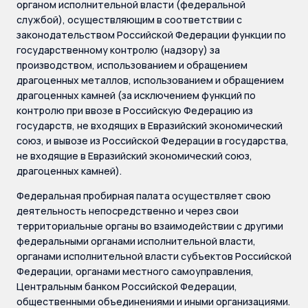
органом исполнительной власти (федеральной
службой), осуществляющим в соответствии с
законодательством Российской Федерации функции по
государственному контролю (надзору) за
производством, использованием и обращением
драгоценных металлов, использованием и обращением
драгоценных камней (за исключением функций по
контролю при ввозе в Российскую Федерацию из
государств, не входящих в Евразийский экономический
союз, и вывозе из Российской Федерации в государства,
не входящие в Евразийский экономический союз,
драгоценных камней).
Федеральная пробирная палата осуществляет свою
деятельность непосредственно и через свои
территориальные органы во взаимодействии с другими
федеральными органами исполнительной власти,
органами исполнительной власти субъектов Российской
Федерации, органами местного самоуправления,
Центральным банком Российской Федерации,
общественными объединениями и иными организациями.