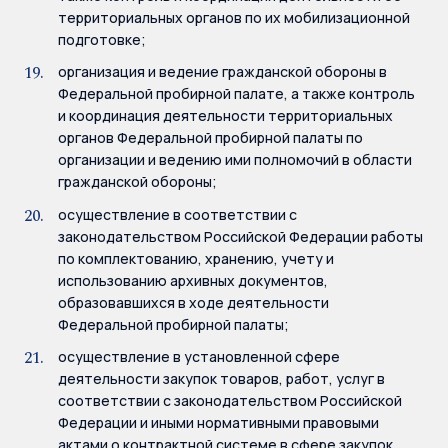
территориальных органов по их мобилизационной
подготовке;
организация и ведение гражданской обороны в
Федеральной пробирной палате, а также контроль
и координация деятельности территориальных
органов Федеральной пробирной палаты по
организации и ведению ими полномочий в области
гражданской обороны;
осуществление в соответствии с
законодательством Российской Федерации работы
по комплектованию, хранению, учету и
использованию архивных документов,
образовавшихся в ходе деятельности
Федеральной пробирной палаты;
осуществление в установленной сфере
деятельности закупок товаров, работ, услуг в
соответствии с законодательством Российской
Федерации и иными нормативными правовыми
актами о контрактной системе в сфере закупок