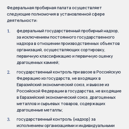
Федеральная пробирная палата осуществляет
следующие полномочия в установленной сфере
деятельности:
федеральный государственный пробирный надзор,
за исключением постоянного государственного
надзора в отношении производственных объектов
организаций, осуществляющих сортировку,
первичную классификацию и первичную оценку
драгоценных камней;
государственный контроль при ввозе в Российскую
Федерацию из государств, не входящих в
Евразийский экономический союз, и вывозе из
Российской Федерации в государства, не входящие
в Евразийский экономический союз, драгоценных
металлов и сырьевых товаров, содержащих
драгоценные металлы;
государственный контроль (надзор) за
исполнением организациями и индивидуальными