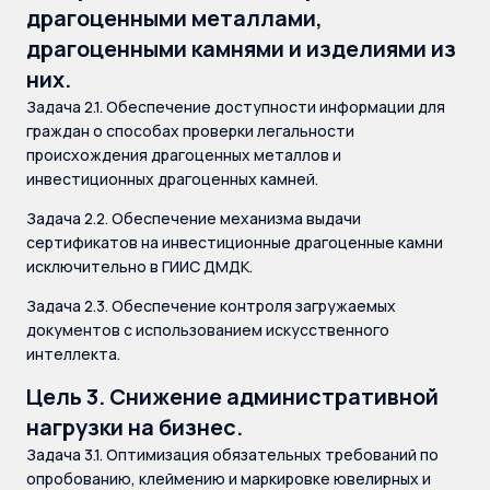
драгоценными металлами,
драгоценными камнями и изделиями из
них.
Задача 2.1. Обеспечение доступности информации для
граждан о способах проверки легальности
происхождения драгоценных металлов и
инвестиционных драгоценных камней.
Задача 2.2. Обеспечение механизма выдачи
сертификатов на инвестиционные драгоценные камни
исключительно в ГИИС ДМДК.
Задача 2.3. Обеспечение контроля загружаемых
документов с использованием искусственного
интеллекта.
Цель 3. Снижение административной
нагрузки на бизнес.
Задача 3.1. Оптимизация обязательных требований по
опробованию, клеймению и маркировке ювелирных и