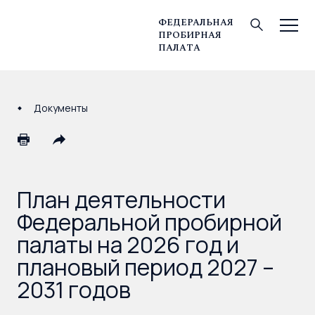
ФЕДЕРАЛЬНАЯ
ПРОБИРНАЯ
© Федеральная пробирная палата, 2026
ПАЛАТА
Документы
План деятельности
Федеральной пробирной
палаты на 2026 год и
плановый период 2027 –
2031 годов