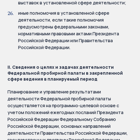
выставок в установленной сфере деятельности;
иные полномочия в установленной сфере
деятельности, если такие полномочия
предусмотрены федеральными законами,
нормативными правовыми актами Президента
Российской Федерации или Правительства
Российской Федерации.
II. Сведения о целях и задачах деятельности
Федеральной пробирной палаты в закрепленной
сфере ведения в планируемый период
Планирование и управление результатами
деятельности Федеральной пробирной палаты
осуществляется на программно-целевой основе с
учетом положений ежегодных посланий Президента
Российской Федерации Федеральному Собранию
Российской Федерации, основных направлений
деятельности Правительства Российской Федерации,
государственных программ Российской Федерации,