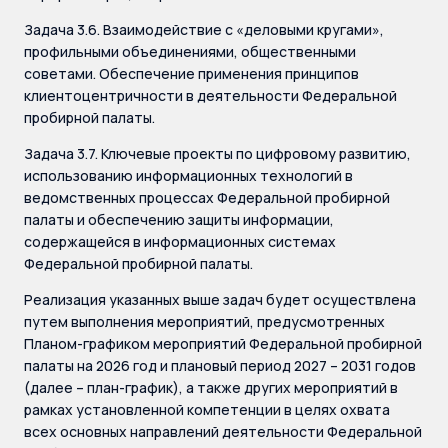
Задача 3.6. Взаимодействие с «деловыми кругами»,
профильными объединениями, общественными
советами. Обеспечение применения принципов
клиентоцентричности в деятельности Федеральной
пробирной палаты.
Задача 3.7. Ключевые проекты по цифровому развитию,
использованию информационных технологий в
ведомственных процессах Федеральной пробирной
палаты и обеспечению защиты информации,
содержащейся в информационных системах
Федеральной пробирной палаты.
Реализация указанных выше задач будет осуществлена
путем выполнения мероприятий, предусмотренных
Планом-графиком мероприятий Федеральной пробирной
палаты на 2026 год и плановый период 2027 – 2031 годов
(далее – план-график), а также других мероприятий в
рамках установленной компетенции в целях охвата
всех основных направлений деятельности Федеральной