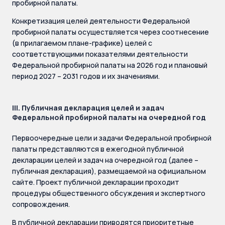
пробирной палаты.
Конкретизация целей деятельности Федеральной
пробирной палаты осуществляется через соотнесение
(в прилагаемом плане-графике) целей с
соответствующими показателями деятельности
Федеральной пробирной палаты на 2026 год и плановый
период 2027 – 2031 годов и их значениями.
III. Публичная декларация целей и задач
Федеральной пробирной палаты на очередной год
Первоочередные цели и задачи Федеральной пробирной
палаты представляются в ежегодной публичной
декларации целей и задач на очередной год (далее –
публичная декларация), размещаемой на официальном
сайте. Проект публичной декларации проходит
процедуры общественного обсуждения и экспертного
сопровождения.
В публичной декларации приводятся приоритетные