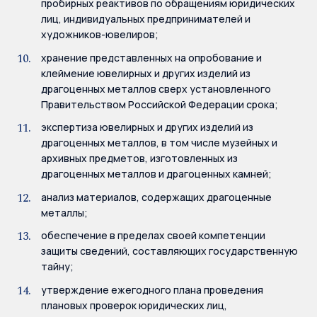
пробирных реактивов по обращениям юридических
лиц, индивидуальных предпринимателей и
художников-ювелиров;
хранение представленных на опробование и
клеймение ювелирных и других изделий из
драгоценных металлов сверх установленного
Правительством Российской Федерации срока;
экспертиза ювелирных и других изделий из
драгоценных металлов, в том числе музейных и
архивных предметов, изготовленных из
драгоценных металлов и драгоценных камней;
анализ материалов, содержащих драгоценные
металлы;
обеспечение в пределах своей компетенции
защиты сведений, составляющих государственную
тайну;
утверждение ежегодного плана проведения
плановых проверок юридических лиц,