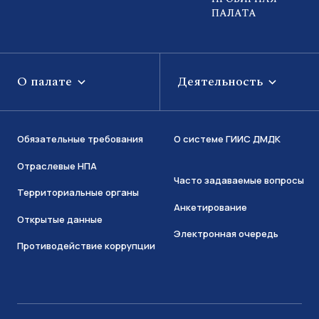
ПАЛАТА
О палате
Деятельность
Обязательные требования
О системе ГИИС ДМДК
Отраслевые НПА
Часто задаваемые вопросы
Территориальные органы
Анкетирование
Открытые данные
Электронная очередь
Противодействие коррупции