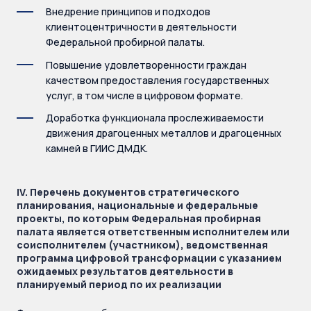
Внедрение принципов и подходов
клиентоцентричности в деятельности
Федеральной пробирной палаты.
Повышение удовлетворенности граждан
качеством предоставления государственных
услуг, в том числе в цифровом формате.
Доработка функционала прослеживаемости
движения драгоценных металлов и драгоценных
камней в ГИИС ДМДК.
IV. Перечень документов стратегического
планирования, национальные и федеральные
проекты, по которым Федеральная пробирная
палата является ответственным исполнителем или
соисполнителем (участником), ведомственная
программа цифровой трансформации с указанием
ожидаемых результатов деятельности в
планируемый период по их реализации