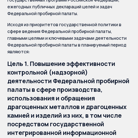
ежегодных публичных деклараций целей и задач
Федеральной пробирной палаты.
Исходя из приоритетов государственной политики в
сфере ведения Федеральной пробирной палаты,
главными целями и ключевыми задачами деятельности
Федеральной пробирной палаты в планируемый период
являются:
Цель 1. Повышение эффективности
контрольной (надзорной)
деятельности Федеральной пробирной
палаты в сфере производства,
использования и обращения
драгоценных металлов и драгоценных
камней и изделий из них, в том числе
посредством государственной
интегрированной информационной