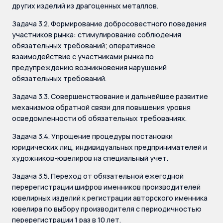
других изделий из драгоценных металлов.
Задача 3.2. Формирование добросовестного поведения
участников рынка: стимулирование соблюдения
обязательных требований; оперативное
взаимодействие с участниками рынка по
предупреждению возникновения нарушений
обязательных требований.
Задача 3.3. Совершенствование и дальнейшее развитие
механизмов обратной связи для повышения уровня
осведомленности об обязательных требованиях.
Задача 3.4. Упрощение процедуры постановки
юридических лиц, индивидуальных предпринимателей и
художников-ювелиров на специальный учет.
Задача 3.5. Переход от обязательной ежегодной
перерегистрации шифров именников производителей
ювелирных изделий к регистрации авторского именника
ювелира по выбору производителя с периодичностью
перерегистрации 1 раз в 10 лет.