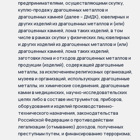
предпринимателями, осуществляющими скупку,
куплю-продажу драгоценных металлов и
драгоценных камней (далее – ДМДК), ювелирных и
других изделий из драгоценных металлов и (или)
драгоценных камней, лома таких изделий, в том
числе в рамках скупки у физических лиц ювелирных
и других изделий из драгоценных металлов и (или)
драгоценных камней, лома таких изделий,
заготовки лома и отходов драгоценных металлов и
продукции (изделий), содержащей драгоценные
металлы, за исключением религиозных организаций,
музеев и организаций, использующих драгоценные
металлы, их химические соединения, драгоценные
камни в медицинских, научно-исследовательских
целях либо в составе инструментов, приборов,
оборудования и изделий производственно-
технического назначения, законодательства
Российской Федерации о противодействии
легализации (отмыванию) доходов, полученных
преступным путем, и финансированию терроризма;