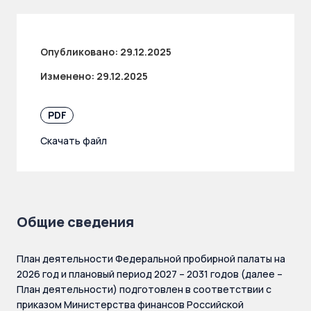
Опубликовано:
29.12.2025
Изменено:
29.12.2025
PDF
Скачать файл
Общие сведения
План деятельности Федеральной пробирной палаты на
2026 год и плановый период 2027 – 2031 годов (далее –
План деятельности) подготовлен в соответствии с
приказом Министерства финансов Российской