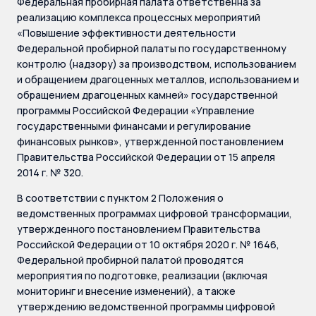
Федеральная пробирная палата ответственна за
реализацию комплекса процессных мероприятий
«Повышение эффективности деятельности
Федеральной пробирной палаты по государственному
контролю (надзору) за производством, использованием
и обращением драгоценных металлов, использованием и
обращением драгоценных камней» государственной
программы Российской Федерации «Управление
государственными финансами и регулирование
финансовых рынков», утвержденной постановлением
Правительства Российской Федерации от 15 апреля
2014 г. № 320.
В соответствии с пунктом 2 Положения о
ведомственных программах цифровой трансформации,
утвержденного постановлением Правительства
Российской Федерации от 10 октября 2020 г. № 1646,
Федеральной пробирной палатой проводятся
мероприятия по подготовке, реализации (включая
мониторинг и внесение изменений), а также
утверждению ведомственной программы цифровой