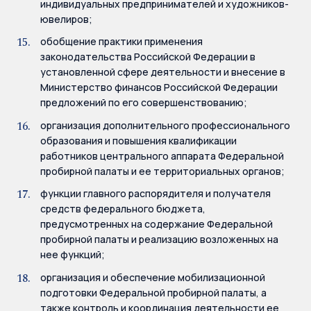
индивидуальных предпринимателей и художников-
ювелиров;
обобщение практики применения
законодательства Российской Федерации в
установленной сфере деятельности и внесение в
Министерство финансов Российской Федерации
предложений по его совершенствованию;
организация дополнительного профессионального
образования и повышения квалификации
работников центрального аппарата Федеральной
пробирной палаты и ее территориальных органов;
функции главного распорядителя и получателя
средств федерального бюджета,
предусмотренных на содержание Федеральной
пробирной палаты и реализацию возложенных на
нее функций;
организация и обеспечение мобилизационной
подготовки Федеральной пробирной палаты, а
также контроль и координация деятельности ее