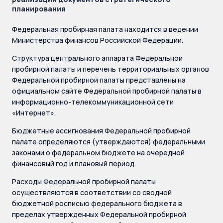
планирования
Федеральная пробирная палата находится в ведении
Министерства финансов Российской Федерации.
Структура центрального аппарата Федеральной
пробирной палаты и перечень территориальных органов
Федеральной пробирной палаты представлены на
официальном сайте Федеральной пробирной палаты в
информационно-телекоммуникационной сети
«Интернет».
Бюджетные ассигнования Федеральной пробирной
палате определяются (утверждаются) федеральными
законами о федеральном бюджете на очередной
финансовый год и плановый период.
Расходы Федеральной пробирной палаты
осуществляются в соответствии со сводной
бюджетной росписью федерального бюджета в
пределах утвержденных Федеральной пробирной