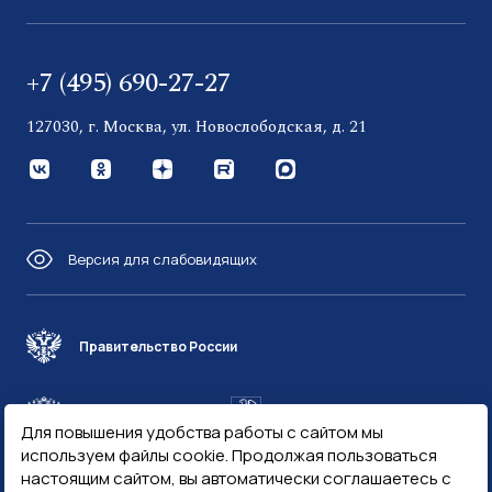
+7 (495) 690-27-27
127030, г. Москва, ул. Новослободская, д. 21
Версия для слабовидящих
Правительство России
Минфин России
Гознак
Для повышения удобства работы с сайтом мы
используем файлы cookie. Продолжая пользоваться
настоящим сайтом, вы автоматически соглашаетесь с
Госуслуги
Госключ