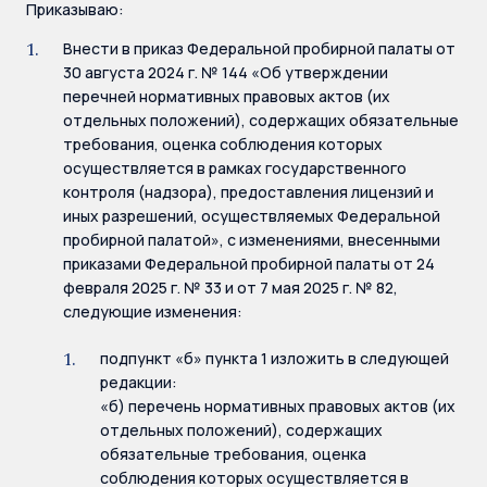
Приказываю:
Внести в приказ Федеральной пробирной палаты от
30 августа 2024 г. № 144 «Об утверждении
перечней нормативных правовых актов (их
отдельных положений), содержащих обязательные
требования, оценка соблюдения которых
осуществляется в рамках государственного
контроля (надзора), предоставления лицензий и
иных разрешений, осуществляемых Федеральной
пробирной палатой», с изменениями, внесенными
приказами Федеральной пробирной палаты от 24
февраля 2025 г. № 33 и от 7 мая 2025 г. № 82,
следующие изменения:
подпункт «б» пункта 1 изложить в следующей
редакции:
«б) перечень нормативных правовых актов (их
отдельных положений), содержащих
обязательные требования, оценка
соблюдения которых осуществляется в