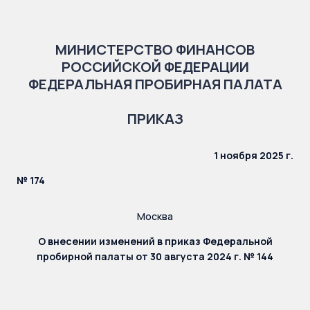
МИНИСТЕРСТВО ФИНАНСОВ
РОССИЙСКОЙ ФЕДЕРАЦИИ
ФЕДЕРАЛЬНАЯ ПРОБИРНАЯ ПАЛАТА
ПРИКАЗ
1 ноября 2025 г.
№ 174
Москва
О внесении изменений в приказ Федеральной
пробирной палаты от 30 августа 2024 г. № 144