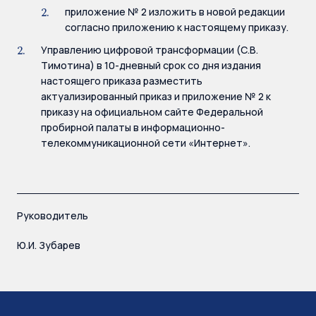
приложение № 2 изложить в новой редакции
согласно приложению к настоящему приказу.
Управлению цифровой трансформации (С.В.
Тимотина) в 10-дневный срок со дня издания
настоящего приказа разместить
актуализированный приказ и приложение № 2 к
приказу на официальном сайте Федеральной
пробирной палаты в информационно-
телекоммуникационной сети «Интернет».
Руководитель
Ю.И. Зубарев