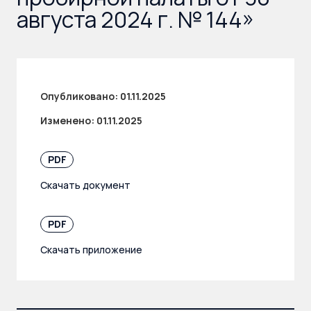
августа 2024 г. № 144»
Опубликовано:
01.11.2025
Изменено:
01.11.2025
PDF
Скачать документ
PDF
Скачать приложение