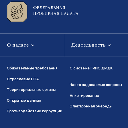
ФЕДЕРАЛЬНАЯ
ПРОБИРНАЯ ПАЛАТА
О палате
Деятельность
Обязательные требования
О системе ГИИС ДМДК
Отраслевые НПА
Часто задаваемые вопросы
Территориальные органы
Анкетирование
Открытые данные
Электронная очередь
Противодействие коррупции