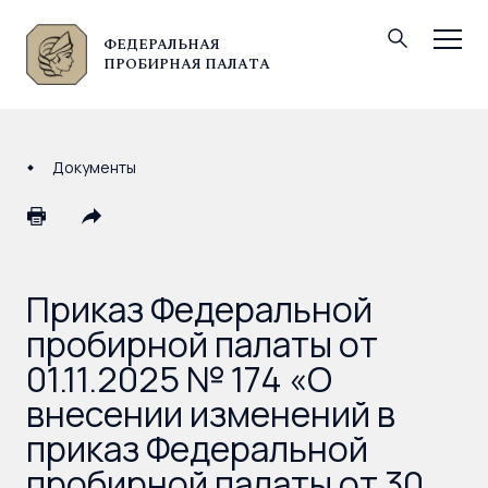
ФЕДЕРАЛЬНАЯ
© Федеральная пробирная палата, 2026
ПРОБИРНАЯ ПАЛАТА
Документы
Приказ Федеральной
пробирной палаты от
01.11.2025 № 174 «О
внесении изменений в
приказ Федеральной
пробирной палаты от 30