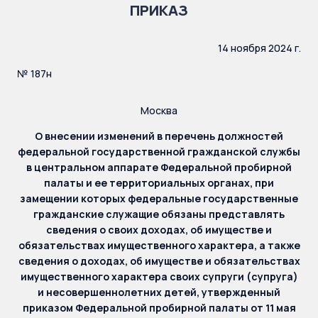
ПРИКАЗ
14 ноября 2024 г.
№ 187н
Москва
О внесении изменений в перечень должностей
федеральной государственной гражданской службы
в центральном аппарате Федеральной пробирной
палаты и ее территориальных органах, при
замещении которых федеральные государственные
гражданские служащие обязаны представлять
сведения о своих доходах, об имуществе и
обязательствах имущественного характера, а также
сведения о доходах, об имуществе и обязательствах
имущественного характера своих супруги (супруга)
и несовершеннолетних детей, утвержденный
приказом Федеральной пробирной палаты от 11 мая