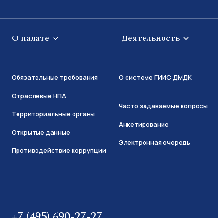
О палате
Деятельность
Обязательные требования
О системе ГИИС ДМДК
Отраслевые НПА
Часто задаваемые вопросы
Территориальные органы
Анкетирование
Открытые данные
Электронная очередь
Противодействие коррупции
+7 (495) 690-27-27