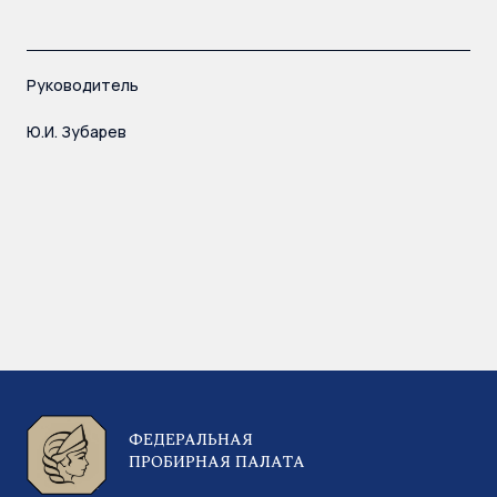
Руководитель
Ю.И. Зубарев
ФЕДЕРАЛЬНАЯ
ПРОБИРНАЯ ПАЛАТА