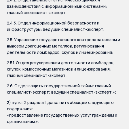
взаимодействия с информационными системами:
главный специалист-эксперт.
2.4.3. Отдел информационной безопасности и
инфраструктуры: ведущий специалист-эксперт.
2.5. Управление государственного контроля за ввозом и
вывозом драгоценных металлов, регулирования
деятельности ломбардов, скупок и лицензирования:
2.5.1. Отдел регулирования деятельности ломбардов,
скупок, комиссионных магазинов и лицензирования:
главный специалист-эксперт.
2.6. Отдел защиты государственной тайны: главный
специалист-эксперт; ведущий специалист-эксперт.»;
2) пункт 2 раздела II дополнить абзацем следующего
содержания:
«предоставление государственных услуг гражданам и
организациям.».