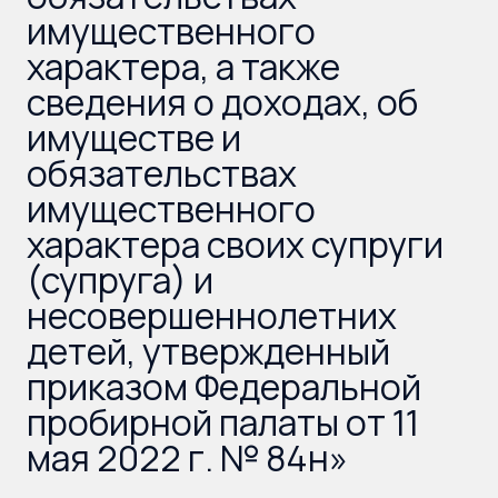
имущественного
характера, а также
сведения о доходах, об
имуществе и
обязательствах
имущественного
характера своих супруги
(супруга) и
несовершеннолетних
детей, утвержденный
приказом Федеральной
пробирной палаты от 11
мая 2022 г. № 84н»