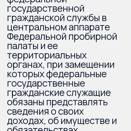
государственной
гражданской службы в
центральном аппарате
Федеральной пробирной
палаты и ее
территориальных
органах, при замещении
которых федеральные
государственные
гражданские служащие
обязаны представлять
сведения о своих
доходах, об имуществе и
обязательствах