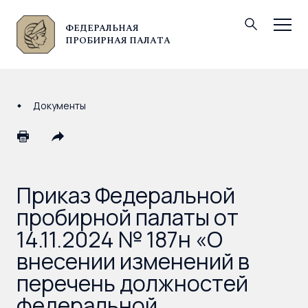
ФЕДЕРАЛЬНАЯ
© Федеральная пробирная палата, 2026
ПРОБИРНАЯ ПАЛАТА
Документы
Приказ Федеральной
пробирной палаты от
14.11.2024 № 187н «О
внесении изменений в
перечень должностей
федеральной