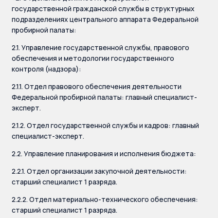
государственной гражданской службы в структурных
подразделениях центрального аппарата Федеральной
пробирной палаты:
2.1. Управление государственной службы, правового
обеспечения и методологии государственного
контроля (надзора):
2.1.1. Отдел правового обеспечения деятельности
Федеральной пробирной палаты: главный специалист-
эксперт.
2.1.2. Отдел государственной службы и кадров: главный
специалист-эксперт.
2.2. Управление планирования и исполнения бюджета:
2.2.1. Отдел организации закупочной деятельности:
старший специалист 1 разряда.
2.2.2. Отдел материально-технического обеспечения:
старший специалист 1 разряда.