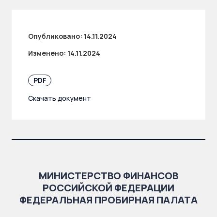
Опубликовано:
14.11.2024
Изменено:
14.11.2024
PDF
Скачать документ
МИНИСТЕРСТВО ФИНАНСОВ
РОССИЙСКОЙ ФЕДЕРАЦИИ
ФЕДЕРАЛЬНАЯ ПРОБИРНАЯ ПАЛАТА