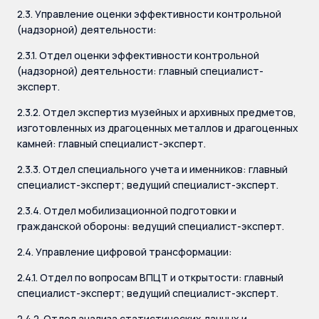
2.3. Управление оценки эффективности контрольной
(надзорной) деятельности:
2.3.1. Отдел оценки эффективности контрольной
(надзорной) деятельности: главный специалист-
эксперт.
2.3.2. Отдел экспертиз музейных и архивных предметов,
изготовленных из драгоценных металлов и драгоценных
камней: главный специалист-эксперт.
2.3.3. Отдел специального учета и именников: главный
специалист-эксперт; ведущий специалист-эксперт.
2.3.4. Отдел мобилизационной подготовки и
гражданской обороны: ведущий специалист-эксперт.
2.4. Управление цифровой трансформации:
2.4.1. Отдел по вопросам ВПЦТ и открытости: главный
специалист-эксперт; ведущий специалист-эксперт.
2.4.2. Отдел анализа статистических данных и