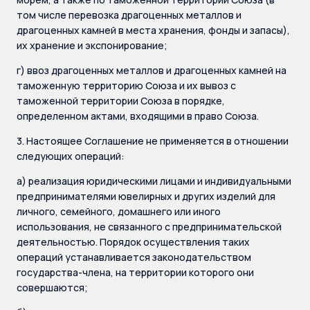
том числе перевозка драгоценных металлов и
драгоценных камней в места хранения, фонды и запасы),
их хранение и экспонирование;
г) ввоз драгоценных металлов и драгоценных камней на
таможенную территорию Союза и их вывоз с
таможенной территории Союза в порядке,
определенном актами, входящими в право Союза.
3. Настоящее Соглашение не применяется в отношении
следующих операций:
а) реализация юридическими лицами и индивидуальными
предпринимателями ювелирных и других изделий для
личного, семейного, домашнего или иного
использования, не связанного с предпринимательской
деятельностью. Порядок осуществления таких
операций устанавливается законодательством
государства-члена, на территории которого они
совершаются;