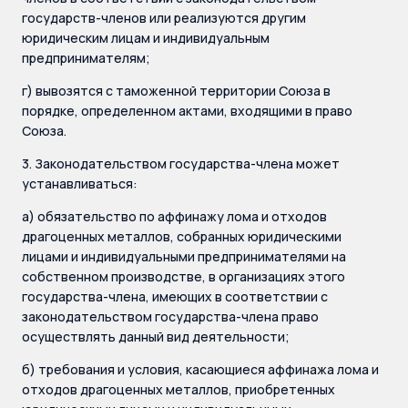
государств-членов или реализуются другим
юридическим лицам и индивидуальным
предпринимателям;
г) вывозятся с таможенной территории Союза в
порядке, определенном актами, входящими в право
Союза.
3. Законодательством государства-члена может
устанавливаться:
а) обязательство по аффинажу лома и отходов
драгоценных металлов, собранных юридическими
лицами и индивидуальными предпринимателями на
собственном производстве, в организациях этого
государства-члена, имеющих в соответствии с
законодательством государства-члена право
осуществлять данный вид деятельности;
б) требования и условия, касающиеся аффинажа лома и
отходов драгоценных металлов, приобретенных