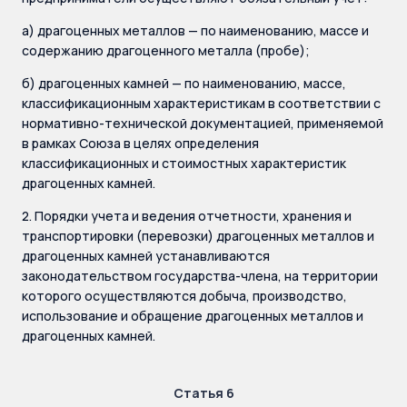
а) драгоценных металлов — по наименованию, массе и
содержанию драгоценного металла (пробе);
б) драгоценных камней — по наименованию, массе,
классификационным характеристикам в соответствии с
нормативно-технической документацией, применяемой
в рамках Союза в целях определения
классификационных и стоимостных характеристик
драгоценных камней.
2. Порядки учета и ведения отчетности, хранения и
транспортировки (перевозки) драгоценных металлов и
драгоценных камней устанавливаются
законодательством государства-члена, на территории
которого осуществляются добыча, производство,
использование и обращение драгоценных металлов и
драгоценных камней.
Статья 6