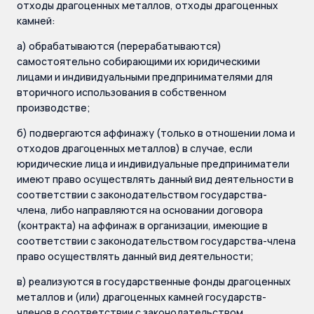
отходы драгоценных металлов, отходы драгоценных
камней:
а) обрабатываются (перерабатываются)
самостоятельно собирающими их юридическими
лицами и индивидуальными предпринимателями для
вторичного использования в собственном
производстве;
б) подвергаются аффинажу (только в отношении лома и
отходов драгоценных металлов) в случае, если
юридические лица и индивидуальные предприниматели
имеют право осуществлять данный вид деятельности в
соответствии с законодательством государства-
члена, либо направляются на основании договора
(контракта) на аффинаж в организации, имеющие в
соответствии с законодательством государства-члена
право осуществлять данный вид деятельности;
в) реализуются в государственные фонды драгоценных
металлов и (или) драгоценных камней государств-
членов в соответствии с законодательством