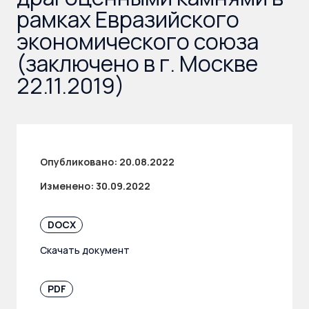
рамках Евразийского
экономического союза
(заключено в г. Москве
22.11.2019)
Опубликовано:
20.08.2022
Изменено:
30.09.2022
DOCX
Скачать документ
PDF