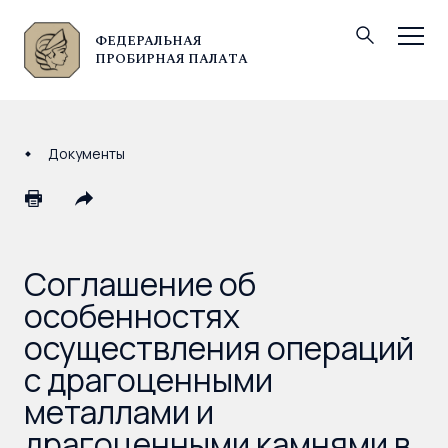
ФЕДЕРАЛЬНАЯ
© Федеральная пробирная палата, 2026
ПРОБИРНАЯ ПАЛАТА
Документы
Соглашение об
особенностях
осуществления операций
с драгоценными
металлами и
драгоценными камнями в