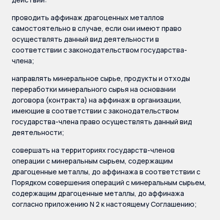
проводить аффинаж драгоценных металлов
самостоятельно в случае, если они имеют право
осуществлять данный вид деятельности в
соответствии с законодательством государства-
члена;
направлять минеральное сырье, продукты и отходы
переработки минерального сырья на основании
договора (контракта) на аффинаж в организации,
имеющие в соответствии с законодательством
государства-члена право осуществлять данный вид
деятельности;
совершать на территориях государств-членов
операции с минеральным сырьем, содержащим
драгоценные металлы, до аффинажа в соответствии с
Порядком совершения операций с минеральным сырьем,
содержащим драгоценные металлы, до аффинажа
согласно приложению N 2 к настоящему Соглашению;