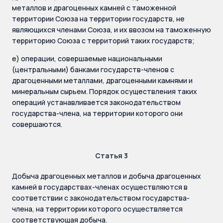
металлов и драгоценных камней с таможенной
территории Союза на территории государств, не
являющихся членами Союза, и их ввозом на таможенную
территорию Союза с территорий таких государств;
е) операции, совершаемые национальными
(центральными) банками государств-членов с
драгоценными металлами, драгоценными камнями и
минеральным сырьем. Порядок осуществления таких
операций устанавливается законодательством
государства-члена, на территории которого они
совершаются.
Статья 3
Добыча драгоценных металлов и добыча драгоценных
камней в государствах-членах осуществляются в
соответствии с законодательством государства-
члена, на территории которого осуществляется
соответствующая добыча.