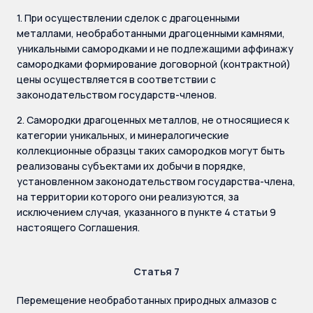
1. При осуществлении сделок с драгоценными
металлами, необработанными драгоценными камнями,
уникальными самородками и не подлежащими аффинажу
самородками формирование договорной (контрактной)
цены осуществляется в соответствии с
законодательством государств-членов.
2. Самородки драгоценных металлов, не относящиеся к
категории уникальных, и минералогические
коллекционные образцы таких самородков могут быть
реализованы субъектами их добычи в порядке,
установленном законодательством государства-члена,
на территории которого они реализуются, за
исключением случая, указанного в пункте 4 статьи 9
настоящего Соглашения.
Статья 7
Перемещение необработанных природных алмазов с