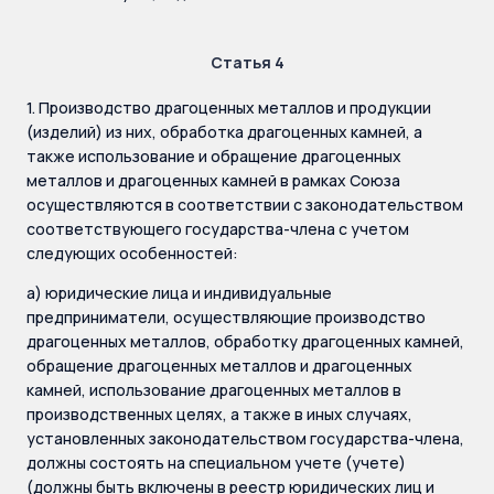
Статья 4
1. Производство драгоценных металлов и продукции
(изделий) из них, обработка драгоценных камней, а
также использование и обращение драгоценных
металлов и драгоценных камней в рамках Союза
осуществляются в соответствии с законодательством
соответствующего государства-члена с учетом
следующих особенностей:
а) юридические лица и индивидуальные
предприниматели, осуществляющие производство
драгоценных металлов, обработку драгоценных камней,
обращение драгоценных металлов и драгоценных
камней, использование драгоценных металлов в
производственных целях, а также в иных случаях,
установленных законодательством государства-члена,
должны состоять на специальном учете (учете)
(должны быть включены в реестр юридических лиц и