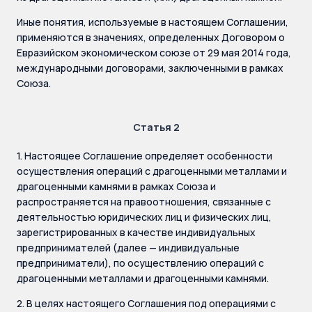
Иные понятия, используемые в настоящем Соглашении,
применяются в значениях, определенных Договором о
Евразийском экономическом союзе от 29 мая 2014 года,
международными договорами, заключенными в рамках
Союза.
Статья 2
1. Настоящее Соглашение определяет особенности
осуществления операций с драгоценными металлами и
драгоценными камнями в рамках Союза и
распространяется на правоотношения, связанные с
деятельностью юридических лиц и физических лиц,
зарегистрированных в качестве индивидуальных
предпринимателей (далее — индивидуальные
предприниматели), по осуществлению операций с
драгоценными металлами и драгоценными камнями.
2. В целях настоящего Соглашения под операциями с