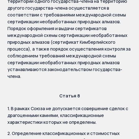
территории одного государства-члена на территорию
другого государства-члена осуществляется в
соответствии с требованиями международной схемы
сертификации необработанных природных алмазов.
Порядок оформления и выдачи сертификатов
международной схемы сертификации необработанных
природных алмазов (сертификат Кимберлийского
процесса), а также порядок осуществления контроля за
соблюдением требований международной схемы
сертификации необработанных природных алмазов
устанавливаются законодательством государства-
члена.
Статья 8
1. В рамках Союза не допускается совершение сделок с
драгоценными камнями, классификационные
характеристики которых не определены.
2. Определение классификационных и стоимостных