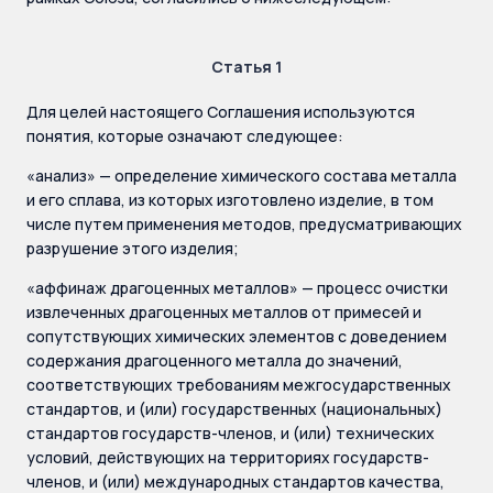
Статья 1
Для целей настоящего Соглашения используются
понятия, которые означают следующее:
«анализ» — определение химического состава металла
и его сплава, из которых изготовлено изделие, в том
числе путем применения методов, предусматривающих
разрушение этого изделия;
«аффинаж драгоценных металлов» — процесс очистки
извлеченных драгоценных металлов от примесей и
сопутствующих химических элементов с доведением
содержания драгоценного металла до значений,
соответствующих требованиям межгосударственных
стандартов, и (или) государственных (национальных)
стандартов государств-членов, и (или) технических
условий, действующих на территориях государств-
членов, и (или) международных стандартов качества,