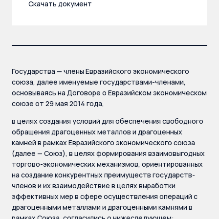
Скачать документ
Государства — члены Евразийского экономического
союза, далее именуемые государствами-членами,
основываясь на Договоре о Евразийском экономическом
союзе от 29 мая 2014 года,
в целях создания условий для обеспечения свободного
обращения драгоценных металлов и драгоценных
камней в рамках Евразийского экономического союза
(далее — Союз), в целях формирования взаимовыгодных
торгово-экономических механизмов, ориентированных
на создание конкурентных преимуществ государств-
членов и их взаимодействие в целях выработки
эффективных мер в сфере осуществления операций с
драгоценными металлами и драгоценными камнями в
рамках Союза, согласились о нижеследующем: