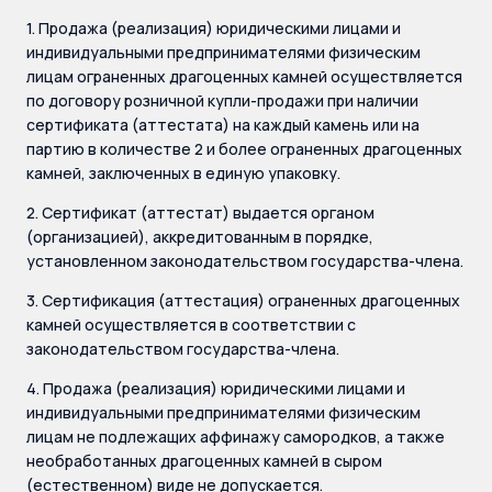
1. Продажа (реализация) юридическими лицами и
индивидуальными предпринимателями физическим
лицам ограненных драгоценных камней осуществляется
по договору розничной купли-продажи при наличии
сертификата (аттестата) на каждый камень или на
партию в количестве 2 и более ограненных драгоценных
камней, заключенных в единую упаковку.
2. Сертификат (аттестат) выдается органом
(организацией), аккредитованным в порядке,
установленном законодательством государства-члена.
3. Сертификация (аттестация) ограненных драгоценных
камней осуществляется в соответствии с
законодательством государства-члена.
4. Продажа (реализация) юридическими лицами и
индивидуальными предпринимателями физическим
лицам не подлежащих аффинажу самородков, а также
необработанных драгоценных камней в сыром
(естественном) виде не допускается.