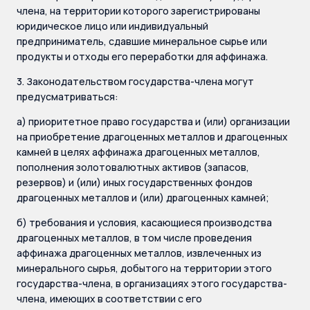
члена, на территории которого зарегистрированы
юридическое лицо или индивидуальный
предприниматель, сдавшие минеральное сырье или
продукты и отходы его переработки для аффинажа.
3. Законодательством государства-члена могут
предусматриваться:
а) приоритетное право государства и (или) организации
на приобретение драгоценных металлов и драгоценных
камней в целях аффинажа драгоценных металлов,
пополнения золотовалютных активов (запасов,
резервов) и (или) иных государственных фондов
драгоценных металлов и (или) драгоценных камней;
б) требования и условия, касающиеся производства
драгоценных металлов, в том числе проведения
аффинажа драгоценных металлов, извлеченных из
минерального сырья, добытого на территории этого
государства-члена, в организациях этого государства-
члена, имеющих в соответствии с его