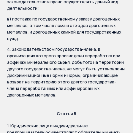
законодательством право осуществлять данный вид
деятельности;
в) поставка по государственному заказу драгоценных
металлов, в том числе лома и отходов драгоценных
металлов, и драгоценных камней для государственных
нужд.
4. Законодательством государства-члена, в
организациях которого произведены переработка или
аффинаж минерального сырья, добытого на территории
другого государства-члена, не могут быть установлены
дискриминационные нормы и нормы, ограничивающие
возврат на территорию этого другого государства-
члена переработанных или аффинированных
драгоценных металлов.
Статья 5
1. Юридические лица и индивидуальные
предприниматели осуществляют обязательный учет: