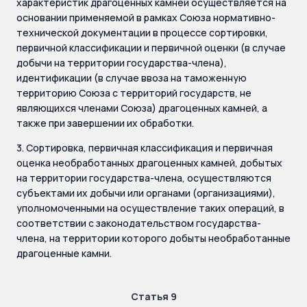
характеристик драгоценных камней осуществляется на
основании применяемой в рамках Союза нормативно-
технической документации в процессе сортировки,
первичной классификации и первичной оценки (в случае
добычи на территории государства-члена),
идентификации (в случае ввоза на таможенную
территорию Союза с территорий государств, не
являющихся членами Союза) драгоценных камней, а
также при завершении их обработки.
3. Сортировка, первичная классификация и первичная
оценка необработанных драгоценных камней, добытых
на территории государства-члена, осуществляются
субъектами их добычи или органами (организациями),
уполномоченными на осуществление таких операций, в
соответствии с законодательством государства-
члена, на территории которого добыты необработанные
драгоценные камни.
Статья 9