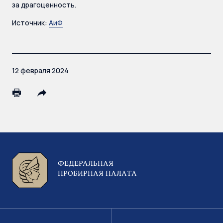
за драгоценность.
Источник:
АиФ
12 февраля 2024
ФЕДЕРАЛЬНАЯ
ПРОБИРНАЯ ПАЛАТА