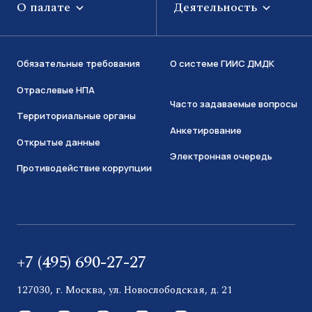
О палате
Деятельность
Обязательные требования
О системе ГИИС ДМДК
Отраслевые НПА
Часто задаваемые вопросы
Территориальные органы
Анкетирование
Открытые данные
Электронная очередь
Противодействие коррупции
+7 (495) 690-27-27
127030, г. Москва, ул. Новослободская, д. 21