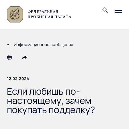
ФЕДЕРАЛЬНАЯ
© Федеральная пробирная палата, 2026
ПРОБИРНАЯ ПАЛАТА
Информационные сообщения
12.02.2024
Если любишь по-
настоящему, зачем
покупать подделку?