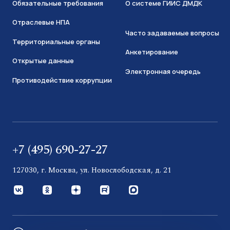
Обязательные требования
О системе ГИИС ДМДК
Отраслевые НПА
Часто задаваемые вопросы
Территориальные органы
Анкетирование
Открытые данные
Электронная очередь
Противодействие коррупции
+7 (495) 690-27-27
127030, г. Москва, ул. Новослободская, д. 21