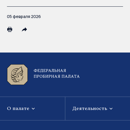
05 февраля 2026
ФЕДЕРАЛЬНАЯ
ПРОБИРНАЯ ПАЛАТА
О палате
Деятельность