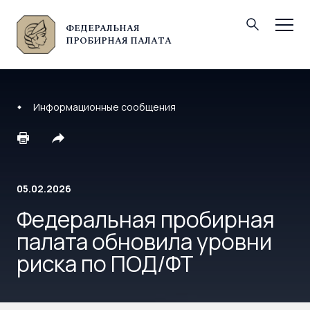
ФЕДЕРАЛЬНАЯ
© Федеральная пробирная палата, 2026
ПРОБИРНАЯ ПАЛАТА
Информационные сообщения
05.02.2026
Федеральная пробирная
палата обновила уровни
риска по ПОД/ФТ