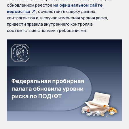
обновленном реестре
на официальном сайте
ведомства
, осуществить сверку данных
контрагентов и, в случае изменения уровня риска,
привести правила внутреннего контроля в
соответствие с новыми требованиями.