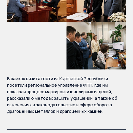
В рамках визита гости из Кыргызской Республики
посетили региональное управление ФПП, где им
показали процесс маркировки ювелирных изделий,
рассказали о методах защиты украшений, а также об
изменениях в законодательстве в сфере оборота
драгоценных металлов и драгоценных камней.