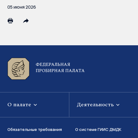
05 июня 2026
ФЕДЕРАЛЬНАЯ
ПРОБИРНАЯ ПАЛАТА
О палате
Деятельность
Обязательные требования
О системе ГИИС ДМДК