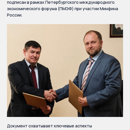
подписан в рамках Петербургского международного
экономического форума (ПМЭФ) при участии Минфина
России.
Документ охватывает ключевые аспекты