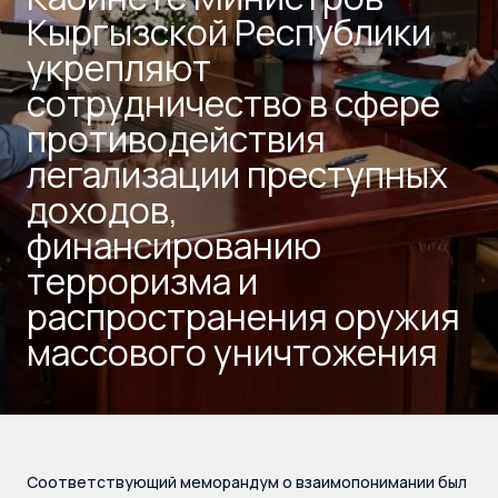
Кыргызской Республики
укрепляют
сотрудничество в сфере
противодействия
легализации преступных
доходов,
финансированию
терроризма и
распространения оружия
массового уничтожения
Соответствующий меморандум о взаимопонимании был