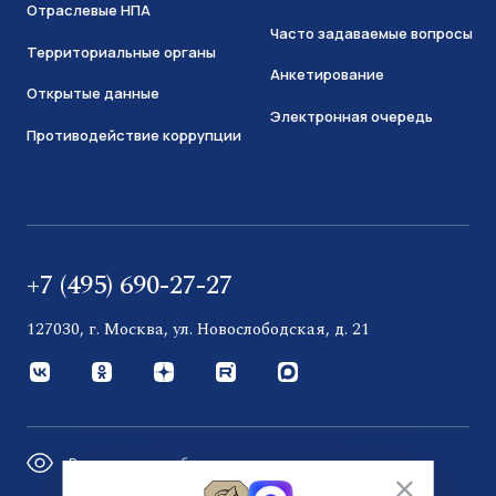
Отраслевые НПА
Часто задаваемые вопросы
Территориальные органы
Анкетирование
Открытые данные
Электронная очередь
Противодействие коррупции
+7 (495) 690-27-27
127030, г. Москва, ул. Новослободская, д. 21
Версия для слабовидящих