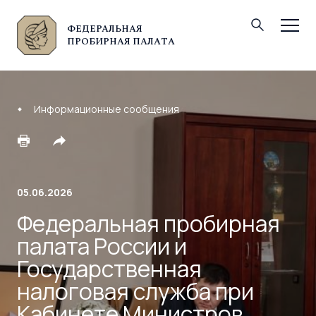
ФЕДЕРАЛЬНАЯ
© Федеральная пробирная палата, 2026
ПРОБИРНАЯ ПАЛАТА
Информационные сообщения
05.06.2026
Федеральная пробирная
палата России и
Государственная
налоговая служба при
Кабинете Министров