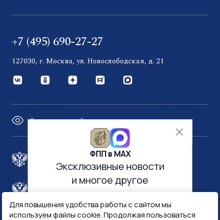
+7 (495) 690-27-27
127030, г. Москва, ул. Новослободская, д. 21
Версия для слабовидящих
ФПП в МАХ
Правительство России
Эксклюзивные новости
и многое другое
Минфин России
Гознак
Для повышения удобства работы с сайтом мы
используем файлы cookie. Продолжая пользоваться