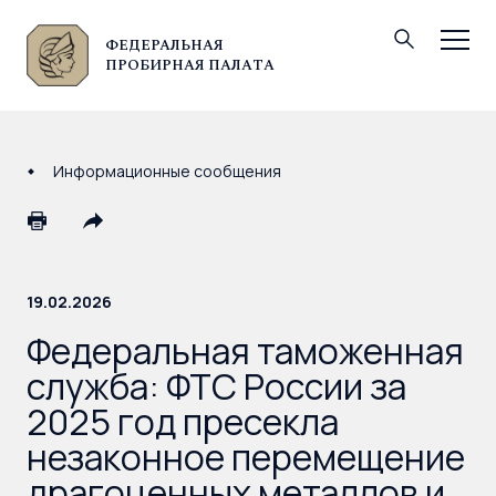
ФЕДЕРАЛЬНАЯ
© Федеральная пробирная палата, 2026
ПРОБИРНАЯ ПАЛАТА
Информационные сообщения
19.02.2026
Федеральная таможенная
служба: ФТС России за
2025 год пресекла
незаконное перемещение
драгоценных металлов и