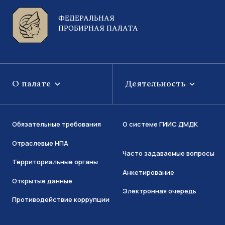
ФЕДЕРАЛЬНАЯ
ПРОБИРНАЯ ПАЛАТА
О палате
Деятельность
Обязательные требования
О системе ГИИС ДМДК
Отраслевые НПА
Часто задаваемые вопросы
Территориальные органы
Анкетирование
Открытые данные
Электронная очередь
Противодействие коррупции