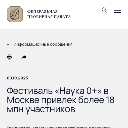
ФЕДЕРАЛЬНАЯ
© Федеральная пробирная палата, 2026
ПРОБИРНАЯ ПАЛАТА
Информационные сообщения
09.10.2023
Фестиваль «Наука 0+» в
Москве привлек более 18
млн участников
Количество участников всероссийского фестиваля