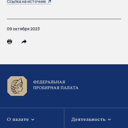
Ссылка на источник
09 октября 2023
ФЕДЕРАЛЬНАЯ
ПРОБИРНАЯ ПАЛАТА
О палате
Деятельность