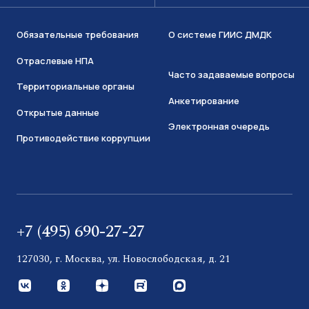
Обязательные требования
О системе ГИИС ДМДК
Отраслевые НПА
Часто задаваемые вопросы
Территориальные органы
Анкетирование
Открытые данные
Электронная очередь
Противодействие коррупции
+7 (495) 690-27-27
127030, г. Москва, ул. Новослободская, д. 21