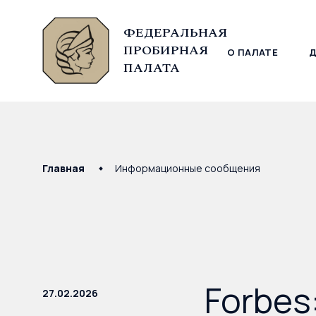
ФЕДЕРАЛЬНАЯ
ПРОБИРНАЯ
О ПАЛАТЕ
© Федеральная пробирная палата, 2026
ПАЛАТА
Главная
Информационные сообщения
Forbes
27.02.2026