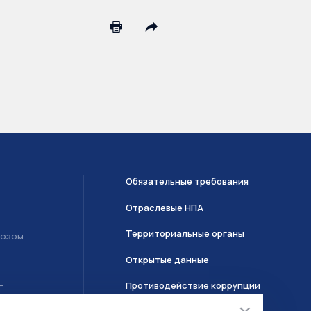
Обязательные требования
Отраслевые НПА
Территориальные органы
возом
Открытые данные
Противодействие коррупции
Т