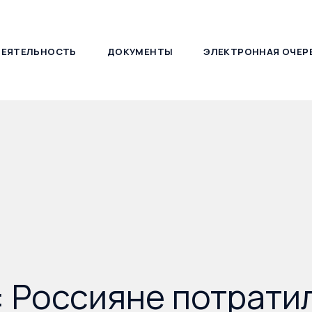
ДЕЯТЕЛЬНОСТЬ
ДОКУМЕНТЫ
ЭЛЕКТРОННАЯ ОЧЕР
127030, г. Москва, ул. Новослободская, д. 21
: Россияне потрати