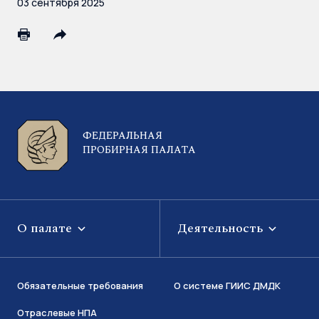
03 сентября 2025
ФЕДЕРАЛЬНАЯ
ПРОБИРНАЯ ПАЛАТА
О палате
Деятельность
Обязательные требования
О системе ГИИС ДМДК
Отраслевые НПА