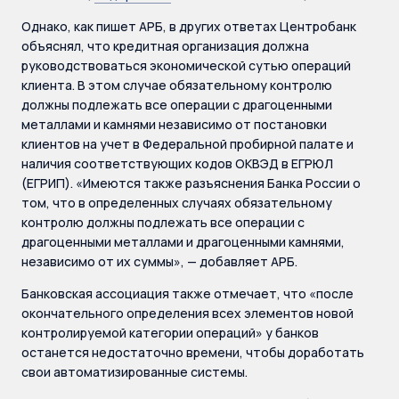
Однако, как пишет АРБ, в других ответах Центробанк
объяснял, что кредитная организация должна
руководствоваться экономической сутью операций
клиента. В этом случае обязательному контролю
должны подлежать все операции с драгоценными
металлами и камнями независимо от постановки
клиентов на учет в Федеральной пробирной палате и
наличия соответствующих кодов ОКВЭД в ЕГРЮЛ
(ЕГРИП). «Имеются также разъяснения Банка России о
том, что в определенных случаях обязательному
контролю должны подлежать все операции с
драгоценными металлами и драгоценными камнями,
независимо от их суммы», — добавляет АРБ.
Банковская ассоциация также отмечает, что «после
окончательного определения всех элементов новой
контролируемой категории операций» у банков
останется недостаточно времени, чтобы доработать
свои автоматизированные системы.