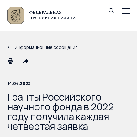
ФЕДЕРАЛЬНАЯ
© Федеральная пробирная палата, 2026
ПРОБИРНАЯ ПАЛАТА
Информационные сообщения
14.04.2023
Гранты Российского
научного фонда в 2022
году получила каждая
четвертая заявка