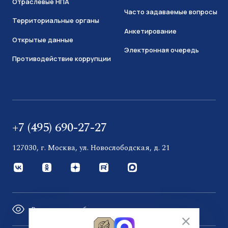
Отраслевые НПА
Часто задаваемые вопросы
Территориальные органы
Анкетирование
Открытые данные
Электронная очередь
Противодействие коррупции
+7 (495) 690-27-27
127030, г. Москва, ул. Новослободская, д. 21
Версия для слабовидящих