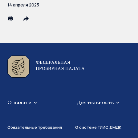
14 апреля 2023
ФЕДЕРАЛЬНАЯ
ПРОБИРНАЯ ПАЛАТА
О палате
Деятельность
Обязательные требования
О системе ГИИС ДМДК