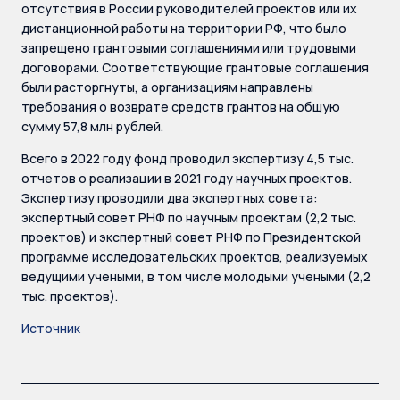
отсутствия в России руководителей проектов или их
дистанционной работы на территории РФ, что было
запрещено грантовыми соглашениями или трудовыми
договорами. Соответствующие грантовые соглашения
были расторгнуты, а организациям направлены
требования о возврате средств грантов на общую
сумму 57,8 млн рублей.
Всего в 2022 году фонд проводил экспертизу 4,5 тыс.
отчетов о реализации в 2021 году научных проектов.
Экспертизу проводили два экспертных совета:
экспертный совет РНФ по научным проектам (2,2 тыс.
проектов) и экспертный совет РНФ по Президентской
программе исследовательских проектов, реализуемых
ведущими учеными, в том числе молодыми учеными (2,2
тыс. проектов).
Источник