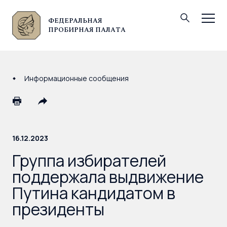
ФЕДЕРАЛЬНАЯ
© Федеральная пробирная палата, 2026
ПРОБИРНАЯ ПАЛАТА
Информационные сообщения
16.12.2023
Группа избирателей
поддержала выдвижение
Путина кандидатом в
президенты