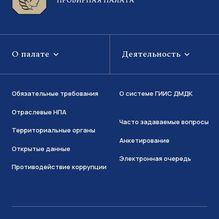
ПРОБИРНАЯ ПАЛАТА
О палате
Деятельность
Обязательные требования
О системе ГИИС ДМДК
Отраслевые НПА
Часто задаваемые вопросы
Территориальные органы
Анкетирование
Открытые данные
Электронная очередь
Противодействие коррупции