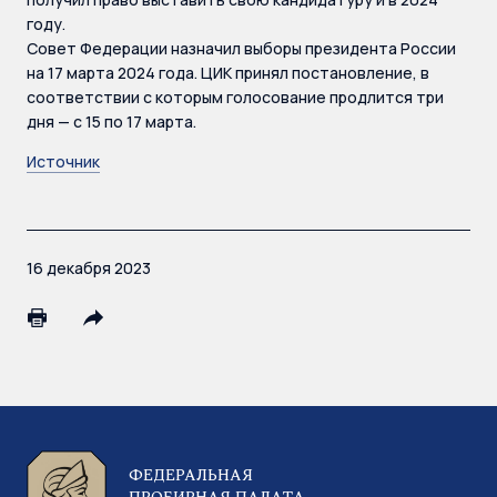
году.
Совет Федерации назначил выборы президента России
на 17 марта 2024 года. ЦИК принял постановление, в
соответствии с которым голосование продлится три
дня — с 15 по 17 марта.
Источник
16 декабря 2023
ФЕДЕРАЛЬНАЯ