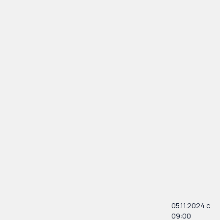
05.11.2024 с
09:00