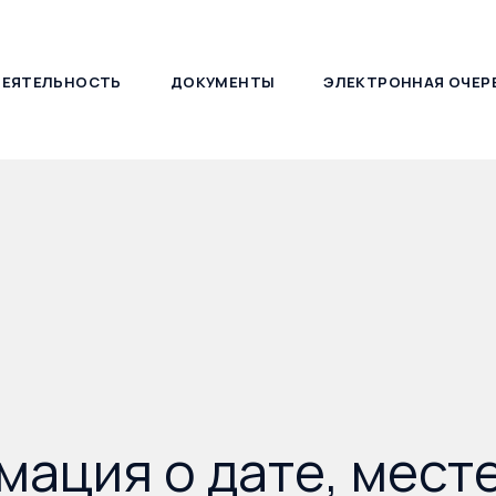
ДЕЯТЕЛЬНОСТЬ
ДОКУМЕНТЫ
ЭЛЕКТРОННАЯ ОЧЕР
127030, г. Москва, ул. Новослободская, д. 21
ация о дате, месте