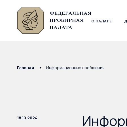
ФЕДЕРАЛЬНАЯ
ПРОБИРНАЯ
О ПАЛАТЕ
© Федеральная пробирная палата, 2026
ПАЛАТА
Главная
Информационные сообщения
Информ
18.10.2024