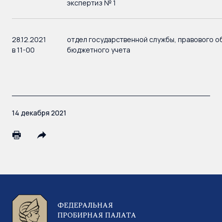
экспертиз № 1
28.12.2021
отдел государственной службы, правового о
в 11-00
бюджетного учета
14 декабря 2021
ФЕДЕРАЛЬНАЯ
ПРОБИРНАЯ ПАЛАТА