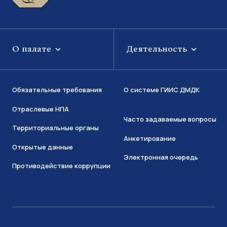
О палате
Деятельность
Обязательные требования
О системе ГИИС ДМДК
Отраслевые НПА
Часто задаваемые вопросы
Территориальные органы
Анкетирование
Открытые данные
Электронная очередь
Противодействие коррупции