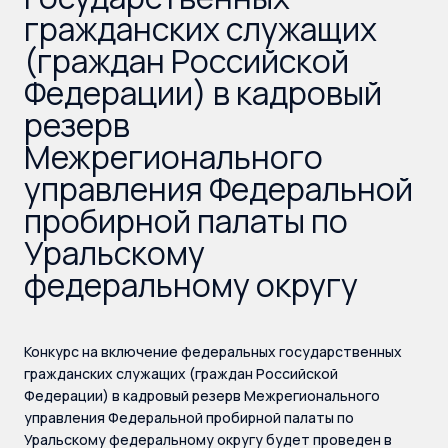
гражданских служащих
(граждан Российской
Федерации) в кадровый
резерв
Межрегионального
управления Федеральной
пробирной палаты по
Уральскому
федеральному округу
Конкурс на включение федеральных государственных
гражданских служащих (граждан Российской
Федерации) в кадровый резерв Межрегионального
управления Федеральной пробирной палаты по
Уральскому федеральному округу будет проведен в