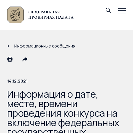
ФЕДЕРАЛЬНАЯ
© Федеральная пробирная палата, 2026
ПРОБИРНАЯ ПАЛАТА
Информационные сообщения
14.12.2021
Информация о дате,
месте, времени
проведения конкурса на
включение федеральных
государственных