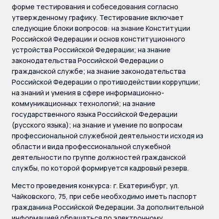
форме тестирования и собеседования согласно
утвержденному графику. Тестирование включает
следующие блоки вопросов: на знание Конституции
Российской Федерации и основ конституционного
устройства Российской Федерации; на знание
законодательства Российской Федерации о
гражданской службе; на знание законодательства
Российской Федерации о противодействии коррупции;
на знаний и умения в сфере информационно-
коммуникационных технологий; на знание
государственного языка Российской Федерации
(русского языка); на знание и умение по вопросам
профессиональной служебной деятельности исходя из
области и вида профессиональной служебной
деятельности по группе должностей гражданской
службы, по которой формируется кадровый резерв.
Место проведения конкурса: г. Екатеринбург, ул.
Чайковского, 75, при себе необходимо иметь паспорт
гражданина Российской Федерации. За дополнительной
информацией обращаться по электронному