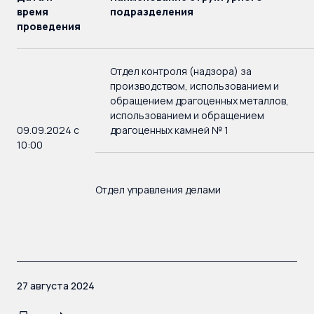
время
подразделения
проведения
Отдел контроля (надзора) за
производством, использованием и
обращением драгоценных металлов,
использованием и обращением
09.09.2024 с
драгоценных камней № 1
10:00
Отдел управления делами
27 августа 2024