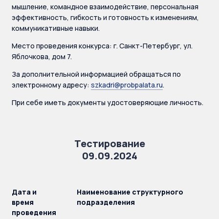
мышление, командное взаимодействие, персональная
эффективность, гибкость и готовность к изменениям,
коммуникативные навыки.
Место проведения конкурса: г. Санкт-Петербург, ул.
Яблочкова, дом 7.
За дополнительной информацией обращаться по
электронному адресу:
szkadri@probpalata.ru
.
При себе иметь документы удостоверяющие личность.
Тестирование
09.09.2024
Дата и
Наименование структурного
время
подразделения
проведения