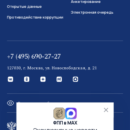
Анкетирование
Открытые данные
Электронная очередь
Противодействие коррупции
+7 (495) 690-27-27
127030, г. Москва, ул. Новослободская, д. 21
Версия для слабовидящих
ФПП в МАХ
Правительство России