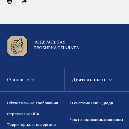
ФЕДЕРАЛЬНАЯ
ПРОБИРНАЯ ПАЛАТА
О палате
Деятельность
Обязательные требования
О системе ГИИС ДМДК
Отраслевые НПА
Часто задаваемые вопросы
Территориальные органы