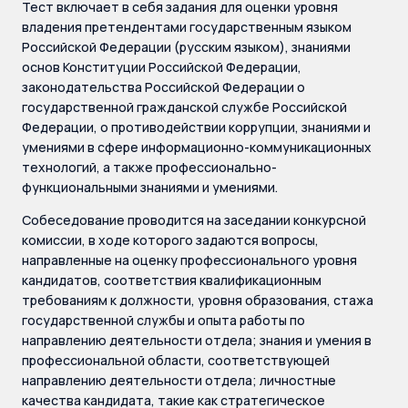
Тест включает в себя задания для оценки уровня
владения претендентами государственным языком
Российской Федерации (русским языком), знаниями
основ Конституции Российской Федерации,
законодательства Российской Федерации о
государственной гражданской службе Российской
Федерации, о противодействии коррупции, знаниями и
умениями в сфере информационно-коммуникационных
технологий, а также профессионально-
функциональными знаниями и умениями.
Собеседование проводится на заседании конкурсной
комиссии, в ходе которого задаются вопросы,
направленные на оценку профессионального уровня
кандидатов, соответствия квалификационным
требованиям к должности, уровня образования, стажа
государственной службы и опыта работы по
направлению деятельности отдела; знания и умения в
профессиональной области, соответствующей
направлению деятельности отдела; личностные
качества кандидата, такие как стратегическое