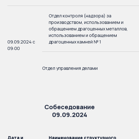
Отдел контроля (надзора) за
производством, использованием и
обращением драгоценных металлов,
использованием и обращением
09.09.2024 с
драгоценных камней № 1
09:00
Отдел управления делами
Собеседование
09.09.2024
Дата и
Наименование структурного