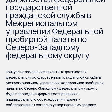
государственной
гражданской службы в
Межрегиональном
управлении Федеральной
пробирной палаты по
Северо-Западному
федеральному округу
Конкурс на замещение вакантных должностей
федеральной государственной гражданской службы в
Межрегиональном управлении Федеральной пробирной
палаты по Северо-Западному федеральному округу
будет проведен в форме тестирования и
индивидуального собеседования (далее –
собеседование) согласно утвержденному графику.