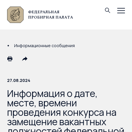
ФЕДЕРАЛЬНАЯ
© Федеральная пробирная палата, 2026
ПРОБИРНАЯ ПАЛАТА
Информационные сообщения
27.08.2024
Информация о дате,
месте, времени
проведения конкурса на
замещение вакантных
должностей федеральной