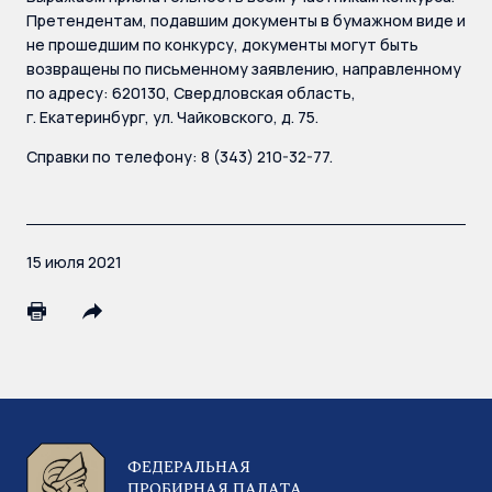
Претендентам, подавшим документы в бумажном виде и
не прошедшим по конкурсу, документы могут быть
возвращены по письменному заявлению, направленному
по адресу: 620130, Свердловская область,
г. Екатеринбург, ул. Чайковского, д. 75.
Справки по телефону: 8 (343) 210-32-77.
15 июля 2021
ФЕДЕРАЛЬНАЯ
ПРОБИРНАЯ ПАЛАТА