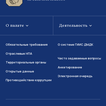
О палате
Деятельность
Обязательные требования
О системе ГИИС ДМДК
Отраслевые НПА
Часто задаваемые вопросы
Территориальные органы
Анкетирование
Открытые данные
Электронная очередь
Противодействие коррупции