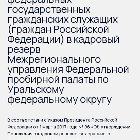
государственных
гражданских служащих
(граждан Российской
Федерации) в кадровый
резерв
Межрегионального
управления Федеральной
пробирной палаты по
Уральскому
федеральному округу
В соответствии с Указом Президента Российской
Федерации от 1 марта 2017 года № 96 «Об утверждении
Положения о кадровом резерве федерального