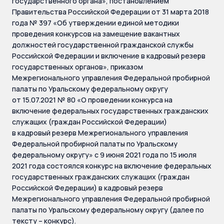
государственного органа», постановлением
Правительства Российской Федерации от 31 марта 2018
года № 397 «Об утверждении единой методики
проведения конкурсов на замещение вакантных
должностей государственной гражданской службы
Российской Федерации и включение в кадровый резерв
государственных органов», приказом
Межрегионального управления Федеральной пробирной
палаты по Уральскому федеральному округу
от 15.07.2021 № 80 «О проведении конкурса на
включение федеральных государственных гражданских
служащих (граждан Российской Федерации)
в кадровый резерв Межрегионального управления
Федеральной пробирной палаты по Уральскому
федеральному округу» с 9 июня 2021 года по 15 июля
2021 года состоялся конкурс на включение федеральных
государственных гражданских служащих (граждан
Российской Федерации) в кадровый резерв
Межрегионального управления Федеральной пробирной
палаты по Уральскому федеральному округу (далее по
тексту – конкурс).