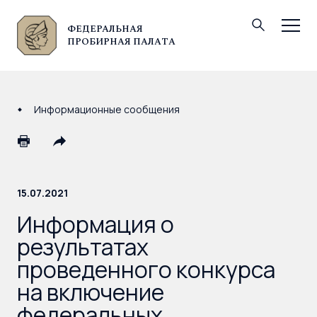
ФЕДЕРАЛЬНАЯ
© Федеральная пробирная палата, 2026
ПРОБИРНАЯ ПАЛАТА
Информационные сообщения
15.07.2021
Информация о
результатах
проведенного конкурса
на включение
федеральных