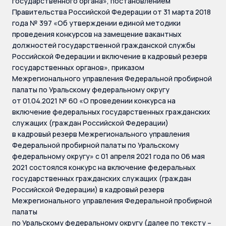
государственного органа», постановлением
Правительства Российской Федерации от 31 марта 2018
года № 397 «Об утверждении единой методики
проведения конкурсов на замещение вакантных
должностей государственной гражданской службы
Российской Федерации и включение в кадровый резерв
государственных органов», приказом
Межрегионального управления Федеральной пробирной
палаты по Уральскому федеральному округу
от 01.04.2021 № 60 «О проведении конкурса на
включение федеральных государственных гражданских
служащих (граждан Российской Федерации)
в кадровый резерв Межрегионального управления
Федеральной пробирной палаты по Уральскому
федеральному округу» с 01 апреля 2021 года по 06 мая
2021 состоялся конкурс на включение федеральных
государственных гражданских служащих (граждан
Российской Федерации) в кадровый резерв
Межрегионального управления Федеральной пробирной
палаты
по Уральскому федеральному округу (далее по тексту –