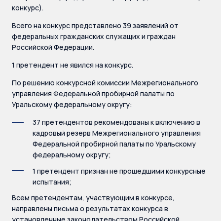
конкурс).
Всего на конкурс представлено 39 заявлений от
федеральных гражданских служащих и граждан
Российской Федерации.
1 претендент не явился на конкурс.
По решению конкурсной комиссии Межрегионального
управления Федеральной пробирной палаты по
Уральскому федеральному округу:
37 претендентов рекомендованы к включению в
кадровый резерв Межрегионального управления
Федеральной пробирной палаты по Уральскому
федеральному округу;
1 претендент признан не прошедшими конкурсные
испытания;
Всем претендентам, участвующим в конкурсе,
направлены письма о результатах конкурса в
установленные законодательством Российской