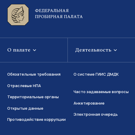
ФЕДЕРАЛЬНАЯ
ПРОБИРНАЯ ПАЛАТА
О палате
Деятельность
Обязательные требования
О системе ГИИС ДМДК
Отраслевые НПА
Часто задаваемые вопросы
Территориальные органы
Анкетирование
Открытые данные
Электронная очередь
Противодействие коррупции