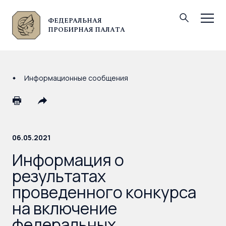
ФЕДЕРАЛЬНАЯ
© Федеральная пробирная палата, 2026
ПРОБИРНАЯ ПАЛАТА
Информационные сообщения
06.05.2021
Информация о
результатах
проведенного конкурса
на включение
федеральных