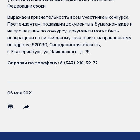
Федерации сроки
Выражаем признательность всем участникам конкурса.
Претендентам, подавшим документы в бумажном виде и
не прошедшим по конкурсу, документы могут быть
возвращены по письменному заявлению, направленному
по адресу: 620130, Свердловская область,
г. Екатеринбург, ул. Чайковского, д. 75.
Справки по телефону: 8 (343) 210-32-77
06 мая 2021