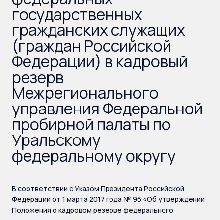
государственных
гражданских служащих
(граждан Российской
Федерации) в кадровый
резерв
Межрегионального
управления Федеральной
пробирной палаты по
Уральскому
федеральному округу
В соответствии с Указом Президента Российской
Федерации от 1 марта 2017 года № 96 «Об утверждении
Положения о кадровом резерве федерального