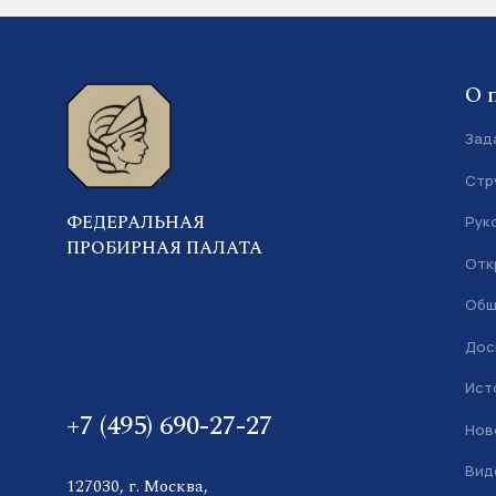
О 
Зад
Стр
ФЕДЕРАЛЬНАЯ
Рук
ПРОБИРНАЯ ПАЛАТА
Отк
Общ
Дос
Ист
+7 (495) 690-27-27
Нов
Вид
127030, г. Москва,