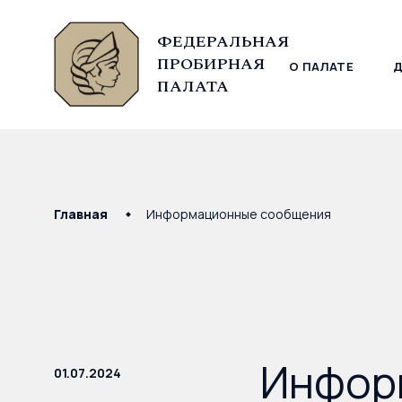
ФЕДЕРАЛЬНАЯ
ПРОБИРНАЯ
О ПАЛАТЕ
© Федеральная пробирная палата, 2026
ПАЛАТА
Главная
Информационные сообщения
Информ
01.07.2024