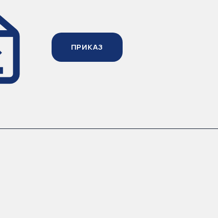
ПРИКАЗ