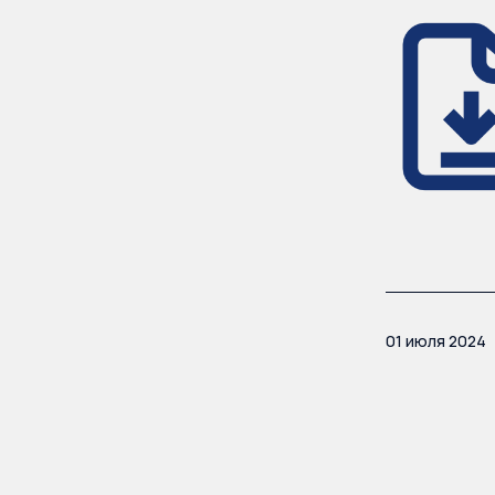
01 июля 2024