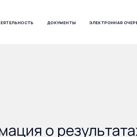
ДЕЯТЕЛЬНОСТЬ
ДОКУМЕНТЫ
ЭЛЕКТРОННАЯ ОЧЕР
127030, г. Москва, ул. Новослободская, д. 21
ация о результата