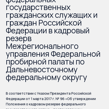
государственных
гражданских служащих и
граждан Российской
Федерации в кадровый
резерв
Межрегионального
управления Федеральной
пробирной палаты по
Дальневосточному
федеральному округу
В соответствии с Указом Президента Российской
Федерации от 1 марта 2017 г. № 96 «Об утверждении
Положения о кадровом резерве федерального