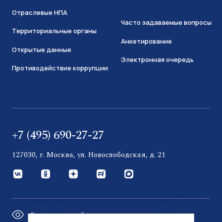
Отраслевые НПА
Часто задаваемые вопросы
Территориальные органы
Анкетирование
Открытые данные
Электронная очередь
Противодействие коррупции
+7 (495) 690-27-27
127030, г. Москва, ул. Новослободская, д. 21
Версия для слабовидящих