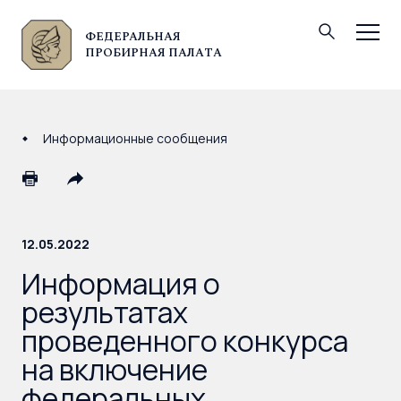
ФЕДЕРАЛЬНАЯ
© Федеральная пробирная палата, 2026
ПРОБИРНАЯ ПАЛАТА
Информационные сообщения
12.05.2022
Информация о
результатах
проведенного конкурса
на включение
федеральных