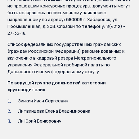
не прошедшим конкурсные процедуры, документы могут
быть возвращены по письменному заявлению,
направленному по адресу: 680009 г. Хабаровск, ул.
Промышленная, д. 20В. Справки по телефону: 8(4212) –
27-35-18.
Список федеральных государственных гражданских
(граждан Российской Федерации) рекомендованных к
включению в кадровый резерв Межрегионального
управления Федеральной пробирной палаты по
Дальневосточному федеральному округу
По ведущей группе должностей категории
«руководители»
Зинкин Иван Сергеевич
Литвинцева Елена Владимировна
Ли Юрий Бенюрович