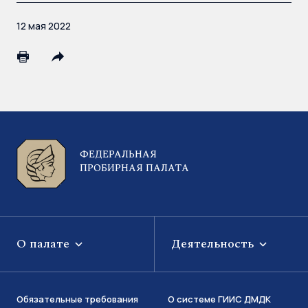
12 мая 2022
ФЕДЕРАЛЬНАЯ
ПРОБИРНАЯ ПАЛАТА
О палате
Деятельность
Обязательные требования
О системе ГИИС ДМДК