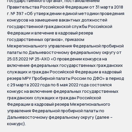
государственного органа», постановлением
Правительства Российской Федерации от 31 марта 2018
г. № 397 «Об утверждении единой методики проведения
конкурсов на замещение вакантных должностей
государственной гражданской службы Российской
Федерации и влечение в кадровый резерв
государственных органов», приказом
Межрегионального управления Федеральной пробирной
палаты по Дальневосточному федеральному округу от
25.03.2022 № 25-АХО «О проведении конкурса на
включение федеральных государственных гражданских
служащих и граждан Российской Федерации в кадровый
резерв МРУ Пробирной палаты России по ДФО» в период
с 29 марта 2022 года по 6 мая 2022 года состоялся
конкурс на включение федеральных государственных
гражданских служащих и граждан Российской
Федерации в кадровый резерв Межрегионального
управления Федеральной пробирной палаты по
Дальневосточному федеральному округу (далее –
конкурс).