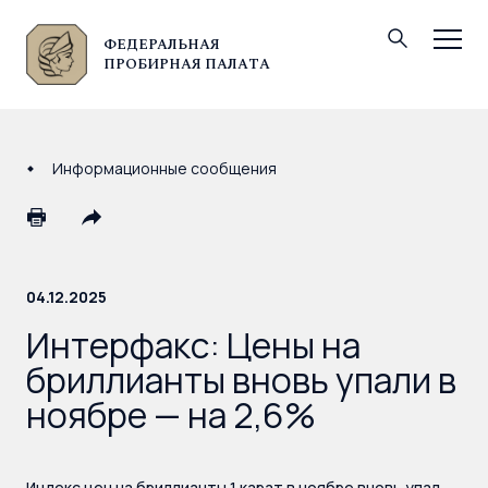
ФЕДЕРАЛЬНАЯ
© Федеральная пробирная палата, 2026
ПРОБИРНАЯ ПАЛАТА
Информационные сообщения
04.12.2025
Интерфакс: Цены на
бриллианты вновь упали в
ноябре — на 2,6%
Индекс цен на бриллианты 1 карат в ноябре вновь упал,