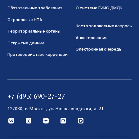
Обязательные требования
О системе ГИИС ДМДК
Отраслевые НПА
Часто задаваемые вопросы
Территориальные органы
Анкетирование
Открытые данные
Электронная очередь
Противодействие коррупции
+7 (495) 690-27-27
127030, г. Москва, ул. Новослободская, д. 21