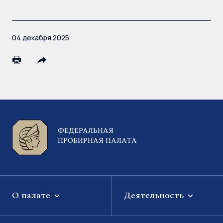
04 декабря 2025
ФЕДЕРАЛЬНАЯ
ПРОБИРНАЯ ПАЛАТА
О палате
Деятельность