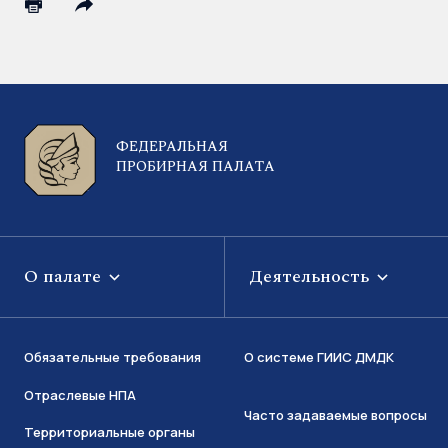
ФЕДЕРАЛЬНАЯ
ПРОБИРНАЯ ПАЛАТА
О палате
Деятельность
Обязательные требования
О системе ГИИС ДМДК
Отраслевые НПА
Часто задаваемые вопросы
Территориальные органы