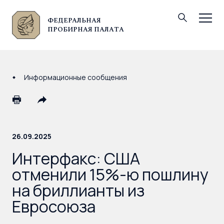
ФЕДЕРАЛЬНАЯ
© Федеральная пробирная палата, 2026
ПРОБИРНАЯ ПАЛАТА
Информационные сообщения
26.09.2025
Интерфакс: США
отменили 15%-ю пошлину
на бриллианты из
Евросоюза