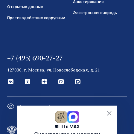
Анкетирование
Открытые данные
Электронная очередь
Противодействие коррупции
+7 (495) 690-27-27
127030, г. Москва, ул. Новослободская, д. 21
Версия для слабовидящих
ФПП в МАХ
Правительство России