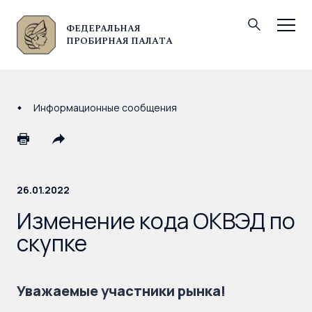
ФЕДЕРАЛЬНАЯ
© Федеральная пробирная палата, 2026
ПРОБИРНАЯ ПАЛАТА
Информационные сообщения
26.01.2022
Изменение кода ОКВЭД по
скупке
Уважаемые участники рынка!