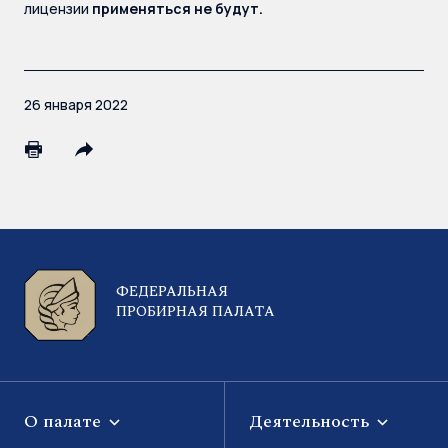
лицензии
применяться не будут.
26 января 2022
ФЕДЕРАЛЬНАЯ
ПРОБИРНАЯ ПАЛАТА
О палате
Деятельность