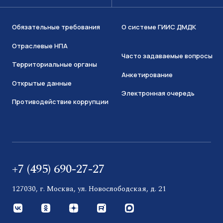
Обязательные требования
О системе ГИИС ДМДК
Отраслевые НПА
Часто задаваемые вопросы
Территориальные органы
Анкетирование
Открытые данные
Электронная очередь
Противодействие коррупции
+7 (495) 690-27-27
127030, г. Москва, ул. Новослободская, д. 21