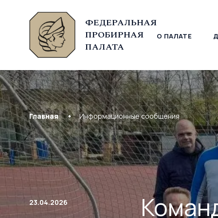
ФЕДЕРАЛЬНАЯ
ПРОБИРНАЯ
О ПАЛАТЕ
© Федеральная пробирная палата, 2026
ПАЛАТА
Главная
Информационные сообщения
Коман
23.04.2026