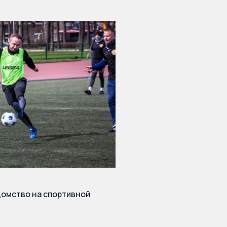
омство на спортивной