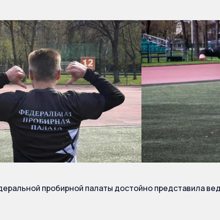
еральной пробирной палаты достойно представила вед