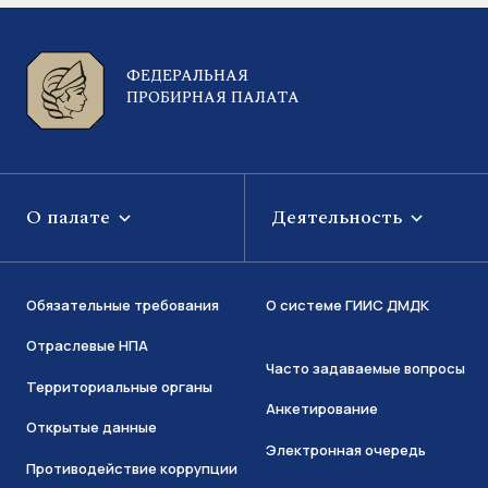
ФЕДЕРАЛЬНАЯ
ПРОБИРНАЯ ПАЛАТА
О палате
Деятельность
Обязательные требования
О системе ГИИС ДМДК
Отраслевые НПА
Часто задаваемые вопросы
Территориальные органы
Анкетирование
Открытые данные
Электронная очередь
Противодействие коррупции