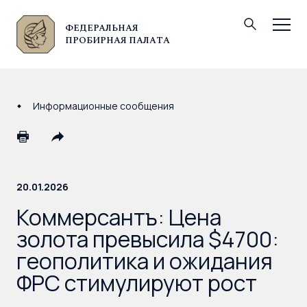
ФЕДЕРАЛЬНАЯ
© Федеральная пробирная палата, 2026
ПРОБИРНАЯ ПАЛАТА
Информационные сообщения
20.01.2026
Коммерсантъ: Цена
золота превысила $4700:
геополитика и ожидания
ФРС стимулируют рост