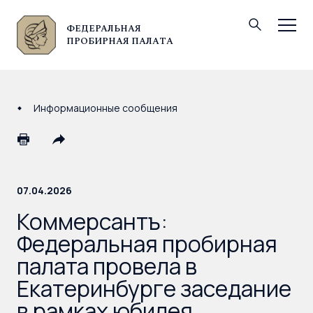
ФЕДЕРАЛЬНАЯ
© Федеральная пробирная палата, 2026
ПРОБИРНАЯ ПАЛАТА
Информационные сообщения
07.04.2026
Коммерсантъ:
Федеральная пробирная
палата провела в
Екатеринбурге заседание
в рамках юбилея