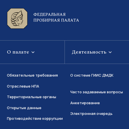
ФЕДЕРАЛЬНАЯ
ПРОБИРНАЯ ПАЛАТА
О палате
Деятельность
Обязательные требования
О системе ГИИС ДМДК
Отраслевые НПА
Часто задаваемые вопросы
Территориальные органы
Анкетирование
Открытые данные
Электронная очередь
Противодействие коррупции