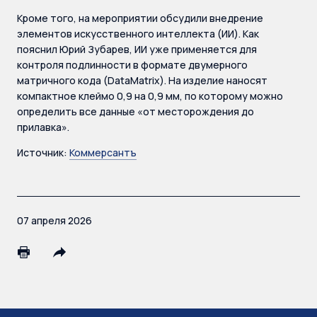
Кроме того, на мероприятии обсудили внедрение
элементов искусственного интеллекта (ИИ). Как
пояснил Юрий Зубарев, ИИ уже применяется для
контроля подлинности в формате двумерного
матричного кода (DataMatrix). На изделие наносят
компактное клеймо 0,9 на 0,9 мм, по которому можно
определить все данные «от месторождения до
прилавка».
Источник:
Коммерсантъ
07 апреля 2026