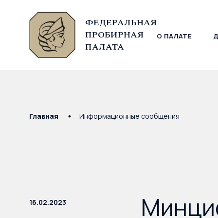
ФЕДЕРАЛЬНАЯ
ПРОБИРНАЯ
О ПАЛАТЕ
© Федеральная пробирная палата, 2026
ПАЛАТА
Главная
Информационные сообщения
Минци
16.02.2023