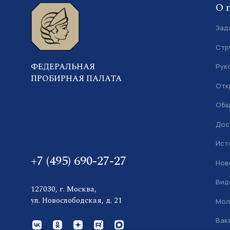
О 
Зад
Стр
ФЕДЕРАЛЬНАЯ
Рук
ПРОБИРНАЯ ПАЛАТА
Отк
Общ
Дос
Ист
+7 (495) 690-27-27
Нов
Вид
127030, г. Москва,
ул. Новослободская, д. 21
Мол
Вак