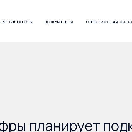
ДЕЯТЕЛЬНОСТЬ
ДОКУМЕНТЫ
ЭЛЕКТРОННАЯ ОЧЕР
127030, г. Москва, ул. Новослободская, д. 21
фры планирует под