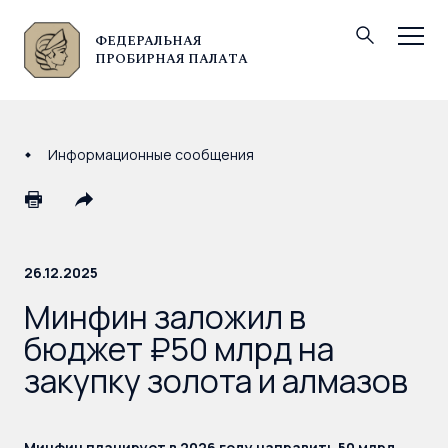
ФЕДЕРАЛЬНАЯ
© Федеральная пробирная палата, 2026
ПРОБИРНАЯ ПАЛАТА
Информационные сообщения
26.12.2025
Минфин заложил в
бюджет ₽50 млрд на
закупку золота и алмазов
Минфин планирует в 2026 году направить 50 млрд