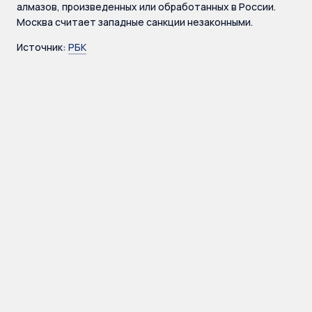
алмазов, произведенных или обработанных в России.
Москва считает западные санкции незаконными.
Источник:
РБК