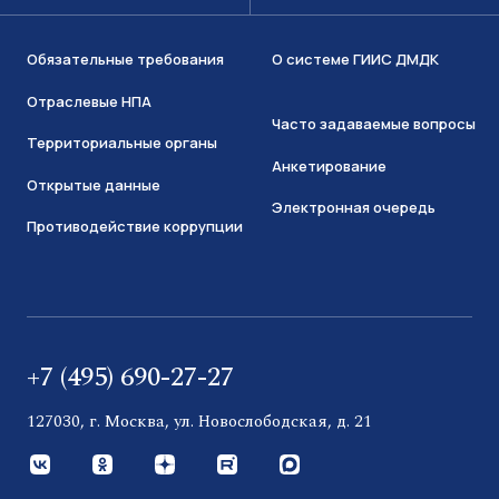
Обязательные требования
О системе ГИИС ДМДК
Отраслевые НПА
Часто задаваемые вопросы
Территориальные органы
Анкетирование
Открытые данные
Электронная очередь
Противодействие коррупции
+7 (495) 690-27-27
127030, г. Москва, ул. Новослободская, д. 21