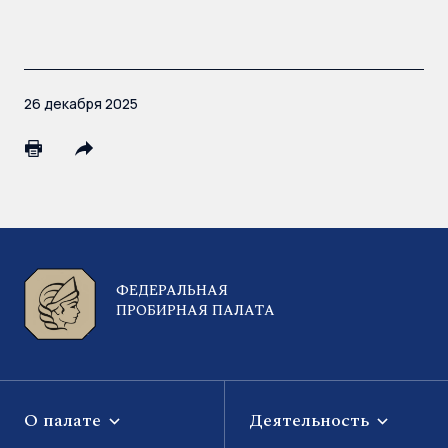
26 декабря 2025
ФЕДЕРАЛЬНАЯ
ПРОБИРНАЯ ПАЛАТА
О палате
Деятельность