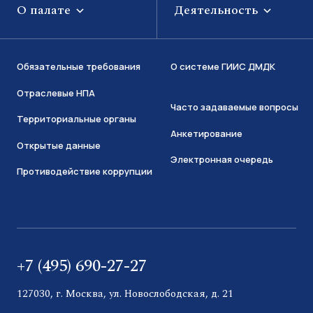
О палате
Деятельность
Обязательные требования
О системе ГИИС ДМДК
Отраслевые НПА
Часто задаваемые вопросы
Территориальные органы
Анкетирование
Открытые данные
Электронная очередь
Противодействие коррупции
+7 (495) 690-27-27
127030, г. Москва, ул. Новослободская, д. 21