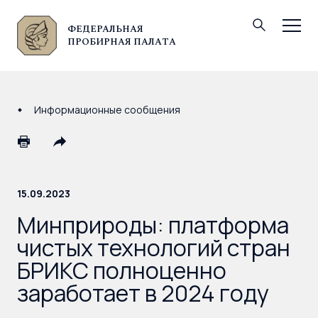
ФЕДЕРАЛЬНАЯ
© Федеральная пробирная палата, 2026
ПРОБИРНАЯ ПАЛАТА
Информационные сообщения
15.09.2023
Минприроды: платформа
чистых технологий стран
БРИКС полноценно
заработает в 2024 году