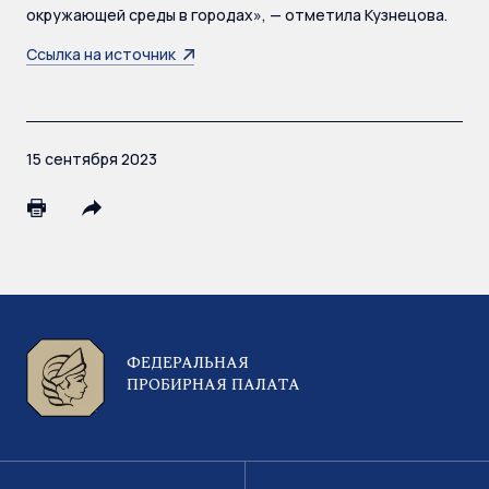
окружающей среды в городах», — отметила Кузнецова.
Ссылка на источник
15 сентября 2023
ФЕДЕРАЛЬНАЯ
ПРОБИРНАЯ ПАЛАТА