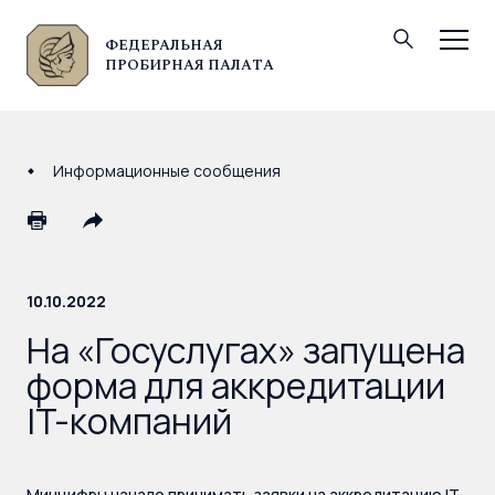
ФЕДЕРАЛЬНАЯ
© Федеральная пробирная палата, 2026
ПРОБИРНАЯ ПАЛАТА
Информационные сообщения
10.10.2022
На «Госуслугах» запущена
форма для аккредитации
IT-компаний
Минцифры начало принимать заявки на аккредитацию IT-