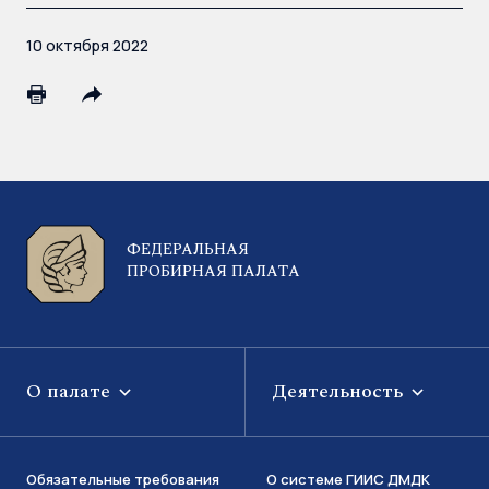
10 октября 2022
ФЕДЕРАЛЬНАЯ
ПРОБИРНАЯ ПАЛАТА
О палате
Деятельность
Обязательные требования
О системе ГИИС ДМДК