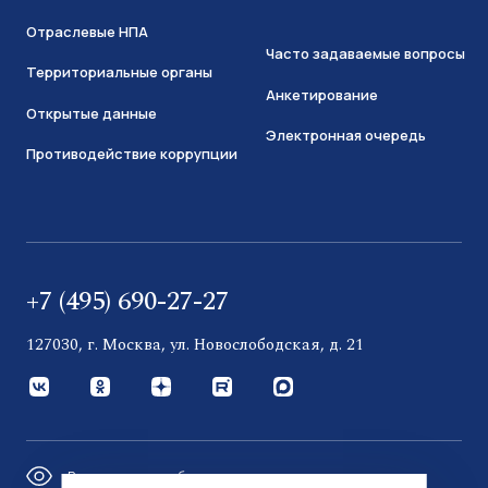
Отраслевые НПА
Часто задаваемые вопросы
Территориальные органы
Анкетирование
Открытые данные
Электронная очередь
Противодействие коррупции
+7 (495) 690-27-27
127030, г. Москва, ул. Новослободская, д. 21
Версия для слабовидящих