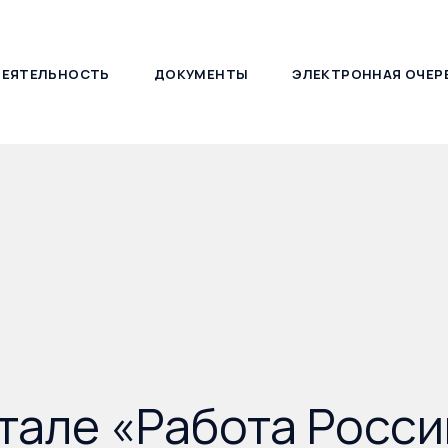
ДЕЯТЕЛЬНОСТЬ
ДОКУМЕНТЫ
ЭЛЕКТРОННАЯ ОЧЕР
127030, г. Москва, ул. Новослободская, д. 21
тале «Работа Росси