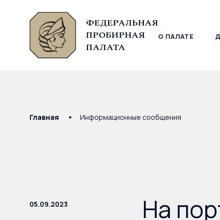
ФЕДЕРАЛЬНАЯ
ПРОБИРНАЯ
О ПАЛАТЕ
© Федеральная пробирная палата, 2026
ПАЛАТА
Главная
Информационные сообщения
На пор
05.09.2023