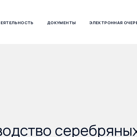
ДЕЯТЕЛЬНОСТЬ
ДОКУМЕНТЫ
ЭЛЕКТРОННАЯ ОЧЕР
127030, г. Москва, ул. Новослободская, д. 21
водство серебряны