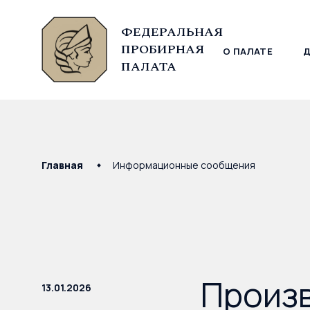
ФЕДЕРАЛЬНАЯ
ПРОБИРНАЯ
О ПАЛАТЕ
© Федеральная пробирная палата, 2026
ПАЛАТА
Главная
Информационные сообщения
Произ
13.01.2026