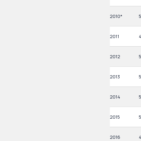
2010*
2011
2012
2013
5
2014
2015
2016
4