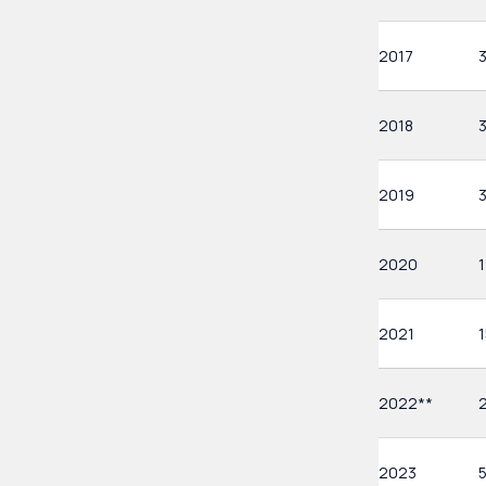
2017
3
2018
2019
3
2020
2021
1
2022**
2023