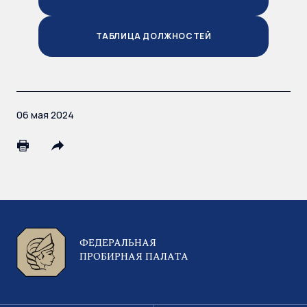
ТАБЛИЦА ДОЛЖНОСТЕЙ
06 мая 2024
ФЕДЕРАЛЬНАЯ
ПРОБИРНАЯ ПАЛАТА