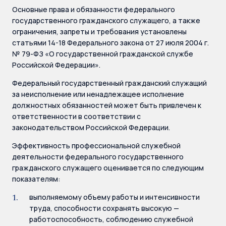
Основные права и обязанности федерального
государственного гражданского служащего, а также
ограничения, запреты и требования установлены
статьями 14-18 Федерального закона от 27 июля 2004 г.
№ 79-ФЗ «О государственной гражданской службе
Российской Федерации».
Федеральный государственный гражданский служащий
за неисполнение или ненадлежащее исполнение
должностных обязанностей может быть привлечен к
ответственности в соответствии с
законодательством Российской Федерации.
Эффективность профессиональной служебной
деятельности федерального государственного
гражданского служащего оценивается по следующим
показателям:
выполняемому объему работы и интенсивности
труда, способности сохранять высокую —
работоспособность, соблюдению служебной