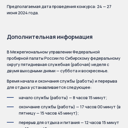
Предполагаемая дата проведения конкурса: 24 — 27
июня 2024 года.
Дополнительная информация
В Межрегиональном управлении Федеральной
пробирной палаты России по Сибирскому федеральному
округу пятидневная служебная (рабочая) неделя с
двумя выходными днями — суббота и воскресенье.
Время начала и окончания службы (работы) и перерыва
для отдыха устанавливается следующее:
начало службы (работы) — 8 часов 15 минут;
окончание службы (работы) — 17 часов 00 минут (в
пятницу — 15 часов 45 минут);
перерыв для отдыха и питания — 12 часов 15 минут