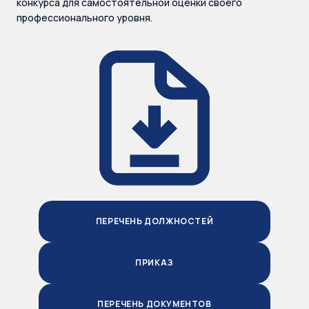
конкурса для самостоятельной оценки своего
профессионального уровня.
ПЕРЕЧЕНЬ ДОЛЖНОСТЕЙ
ПРИКАЗ
ПЕРЕЧЕНЬ ДОКУМЕНТОВ