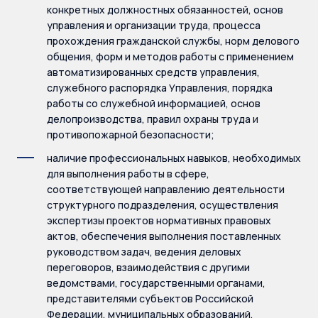
конкретных должностных обязанностей, основ
управления и организации труда, процесса
прохождения гражданской службы, норм делового
общения, форм и методов работы с применением
автоматизированных средств управления,
служебного распорядка Управления, порядка
работы со служебной информацией, основ
делопроизводства, правил охраны труда и
противопожарной безопасности;
наличие профессиональных навыков, необходимых
для выполнения работы в сфере,
соответствующей направлению деятельности
структурного подразделения, осуществления
экспертизы проектов нормативных правовых
актов, обеспечения выполнения поставленных
руководством задач, ведения деловых
переговоров, взаимодействия с другими
ведомствами, государственными органами,
представителями субъектов Российской
Федерации, муниципальных образований,