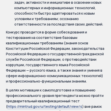
задач, активности и инициативе в освоении новых
компьютерных и информационных технологий,
способности быстро адаптироваться к новым
условиям и требованиям; осознанию
ответственности за последствия своих действий.
Конкурс проводится в форме собеседования и
тестирования на соответствие базовым
квалификационным требованиям (знания основ
Конституции Российской Федерации, законодательства
Российской Федерации о государственной гражданской
службе Российской Федерации, о противодействии
коррупции, государственного языка Российской
Федерации — русского языка, а также знания и умения в
сфере информационно-коммуникационных технологий)
и профессионально-функциональным знаниям.
В целях мотивации к самоподготовке и повышению
профессионального уровня претендента можно пройти
предварительный квалификационный тест
(
https://mintrud.gov.ru/testing/default/view/4
) вне рамок