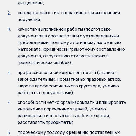
дисциплины;
своевременности и оперативности выполнения
поручений;
качеству выполненной работы (подготовке
документов в соответствии с установленными
требованиями, полному и логичному изложению
материала, юридически грамотному составлению
документа, отсутствию стилистических и
грамматических ошибок);
профессиональной компетентности (знанию —
законодательных, нормативных правовых актов,
широте профессионального кругозора, умению
работать с документами);
способности четко организовывать и планировать
выполнение порученных заданий, умению
рационально использовать рабочее время,
расставлять приоритеты;
творческому подходу к решению поставленных