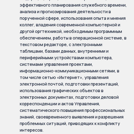
эффективного планирования служебного времени,
анализа и прогнозирования деятельности в
порученной сфере, использования опыта и мнения
коллег, владения современной компьютерной и
другой оргтехникой, необходимым программным
обеспечением, работы в операционной системе, в
текстовом редакторе, с электронными
таблицами, базами данных, внутренними и
периферийными устройствами компьютера,
системами управления проектами,
информационно-коммуникационными сетями, в
том числе сетью «Интернет», управления
электронной почтой, подготовки презентаций,
использования графических объектов в
электронных документах, подготовки деловой
корреспонденции и актов Управления,
систематического повышения профессиональных
знаний, своевременного выявления и разрешения
проблемных ситуаций, приводящих к конфликту
интересов.