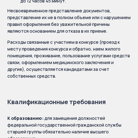
до 12 часов 45 минут.
Несвоевременное представление документов,
представление их не в полном объеме или с нарушением
правил оформления без уважительной причины
являются основанием для отказа в их приеме.
Расходы связанные с участием в конкурсе (проезд к
месту проведения конкурса и обратно, наем жилого
помещения, проживание, пользование услугами средств
связи, оформлением медицинского заключения и
другие), осуществляется кандидатами за счет
собственных средств.
Квалификационные требования
К образованию:
для замещения должностей
федеральной государственной гражданской службы
старшей группы обязательно наличие высшего