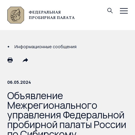
ФЕДЕРАЛЬНАЯ
© Федеральная пробирная палата, 2026
ПРОБИРНАЯ ПАЛАТА
Информационные сообщения
06.05.2024
Объявление
Межрегионального
управления Федеральной
пробирной палаты России
по Сибирскому