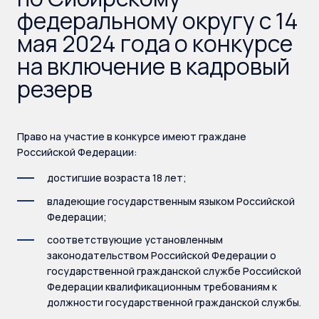
федеральному округу с 14
мая 2024 года о конкурсе
на включение в кадровый
резерв
Право на участие в конкурсе имеют граждане
Российской Федерации:
достигшие возраста 18 лет;
владеющие государственным языком Российской
Федерации;
соответствующие установленным
законодательством Российской Федерации о
государственной гражданской службе Российской
Федерации квалификационным требованиям к
должности государственной гражданской службы.