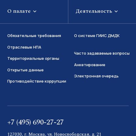
О палате
Деятельность
Обязательные требования
О системе ГИИС ДМДК
Отраслевые НПА
Часто задаваемые вопросы
Территориальные органы
Анкетирование
Открытые данные
Электронная очередь
Противодействие коррупции
+7 (495) 690-27-27
127030, г. Москва, ул. Новослободская, д. 21