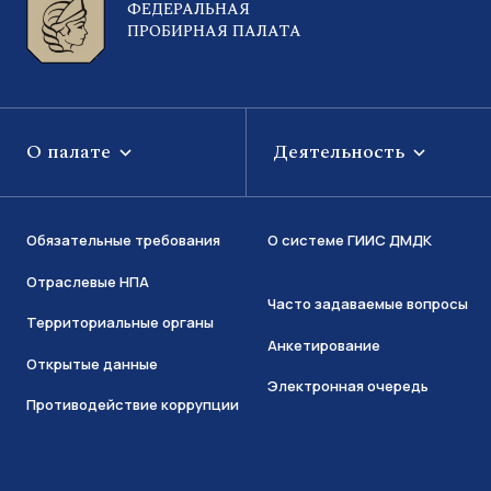
ФЕДЕРАЛЬНАЯ
ПРОБИРНАЯ ПАЛАТА
О палате
Деятельность
Обязательные требования
О системе ГИИС ДМДК
Отраслевые НПА
Часто задаваемые вопросы
Территориальные органы
Анкетирование
Открытые данные
Электронная очередь
Противодействие коррупции