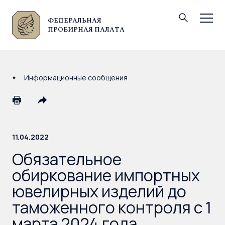
ФЕДЕРАЛЬНАЯ
© Федеральная пробирная палата, 2026
ПРОБИРНАЯ ПАЛАТА
Информационные сообщения
11.04.2022
Обязательное
обиркование импортных
ювелирных изделий до
таможенного контроля с 1
марта 2024 года