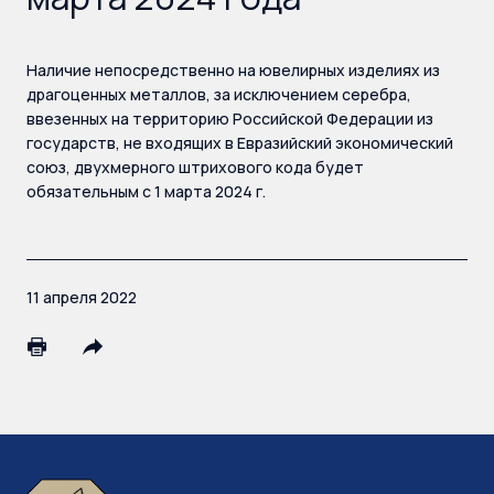
Наличие непосредственно на ювелирных изделиях из
драгоценных металлов, за исключением серебра,
ввезенных на территорию Российской Федерации из
государств, не входящих в Евразийский экономический
союз, двухмерного штрихового кода будет
обязательным с 1 марта 2024 г.
11 апреля 2022