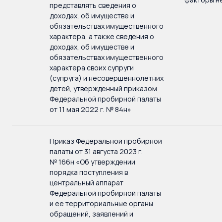
представлять сведения о
доходах, об имуществе и
обязательствах имущественного
характера, а также сведения о
доходах, об имуществе и
обязательствах имущественного
характера своих супруги
(супруга) и несовершеннолетних
детей, утвержденный приказом
Федеральной пробирной палаты
от 11 мая 2022 г. № 84н»
Приказ Федеральной пробирной
палаты от 31 августа 2023 г.
№ 166н «Об утверждении
порядка поступления в
центральный аппарат
Федеральной пробирной палаты
и ее территориальные органы
обращений, заявлений и