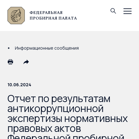
ФЕДЕРАЛЬНАЯ
© Федеральная пробирная палата, 2026
ПРОБИРНАЯ ПАЛАТА
Информационные сообщения
10.06.2024
Отчет по результатам
антикоррупционной
экспертизы нормативных
правовых актов
Федеральной пробирной