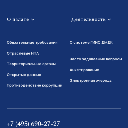
О палате
Деятельность
Обязательные требования
О системе ГИИС ДМДК
Отраслевые НПА
Часто задаваемые вопросы
Территориальные органы
Анкетирование
Открытые данные
Электронная очередь
Противодействие коррупции
+7 (495) 690-27-27