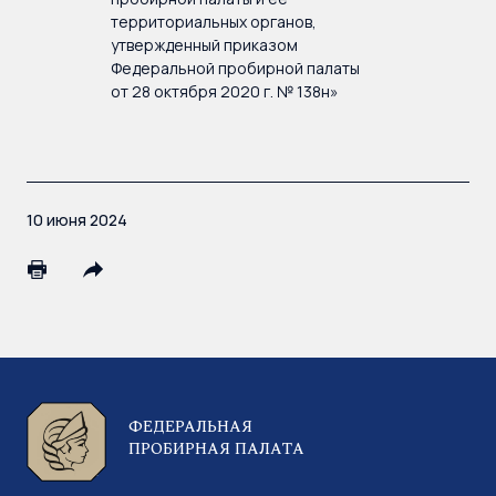
территориальных органов,
утвержденный приказом
Федеральной пробирной палаты
от 28 октября 2020 г. № 138н»
10 июня 2024
ФЕДЕРАЛЬНАЯ
ПРОБИРНАЯ ПАЛАТА