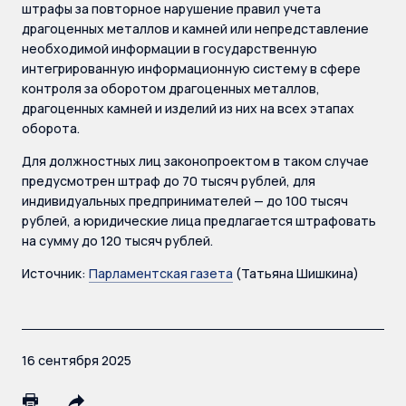
штрафы за повторное нарушение правил учета
драгоценных металлов и камней или непредставление
необходимой информации в государственную
интегрированную информационную систему в сфере
контроля за оборотом драгоценных металлов,
драгоценных камней и изделий из них на всех этапах
оборота.
Для должностных лиц законопроектом в таком случае
предусмотрен штраф до 70 тысяч рублей, для
индивидуальных предпринимателей — до 100 тысяч
рублей, а юридические лица предлагается штрафовать
на сумму до 120 тысяч рублей.
Источник:
Парламентская газета
(Татьяна Шишкина)
16 сентября 2025