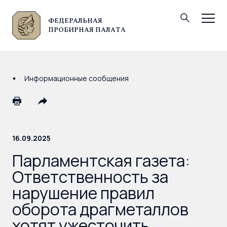
ФЕДЕРАЛЬНАЯ
© Федеральная пробирная палата, 2026
ПРОБИРНАЯ ПАЛАТА
Информационные сообщения
16.09.2025
Парламентская газета:
Ответственность за
нарушение правил
оборота драгметаллов
хотят ужесточить