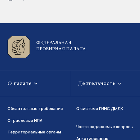
ФЕДЕРАЛЬНАЯ
ПРОБИРНАЯ ПАЛАТА
О палате
Деятельность
Обязательные требования
О системе ГИИС ДМДК
Отраслевые НПА
Часто задаваемые вопросы
Территориальные органы
Анкетирование