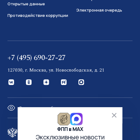
Открытые данные
Электронная очередь
Противодействие коррупции
+7 (495) 690-27-27
127030, г. Москва, ул. Новослободская, д. 21
Версия для слабовидящих
ФПП в МАХ
Правительство России
Эксклюзивные новости