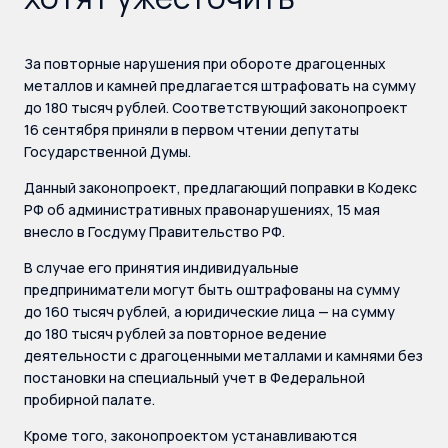
За повторные нарушения при обороте драгоценных
металлов и камней предлагается штрафовать на сумму
до 180 тысяч рублей. Соответствующий законопроект
16 сентября приняли в первом чтении депутаты
Государственной Думы.
Данный законопроект, предлагающий поправки в Кодекс
РФ об административных правонарушениях, 15 мая
внесло в Госдуму Правительство РФ.
В случае его принятия индивидуальные
предприниматели могут быть оштрафованы на сумму
до 160 тысяч рублей, а юридические лица — на сумму
до 180 тысяч рублей за повторное ведение
деятельности с драгоценными металлами и камнями без
постановки на специальный учет в Федеральной
пробирной палате.
Кроме того, законопроектом устанавливаются